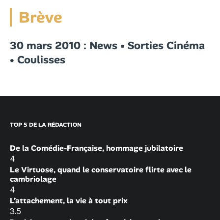
Brève
30 mars 2010 : News • Sorties Cinéma
• Coulisses
TOP 5 DE LA RÉDACTION
De la Comédie-Française, hommage jubilatoire
4
Le Virtuose, quand le conservatoire flirte avec le
cambriolage
4
L’attachement, la vie à tout prix
3.5