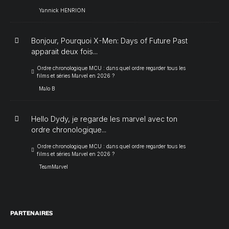
Yannick HENRION
Bonjour, Pourquoi X-Men: Days of Future Past
apparait deux fois...
Ordre chronologique MCU : dans quel ordre regarder tous les
films et séries Marvel en 2026 ?
Malo B
Hello Dydy, je regarde les marvel avec ton
ordre chronologique...
Ordre chronologique MCU : dans quel ordre regarder tous les
films et séries Marvel en 2026 ?
TeamMarvel
PARTENAIRES