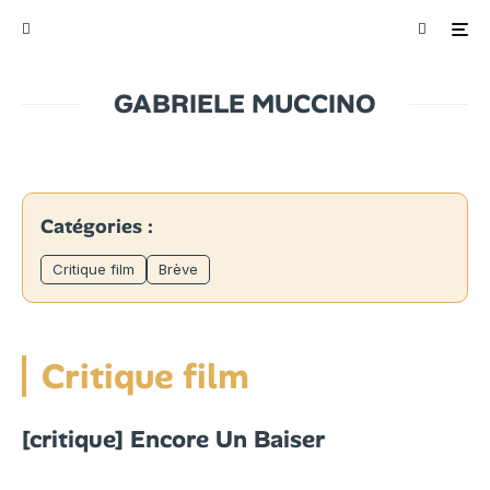
GABRIELE MUCCINO
Catégories :
Critique film
Brève
Critique film
[critique] Encore Un Baiser