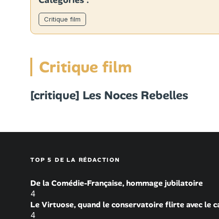
Catégories :
Critique film
Critique film
[critique] Les Noces Rebelles
TOP 5 DE LA RÉDACTION
De la Comédie-Française, hommage jubilatoire
4
Le Virtuose, quand le conservatoire flirte avec le 
4