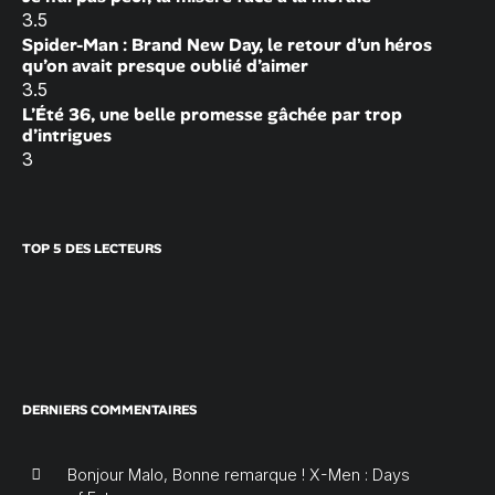
3.5
Spider-Man : Brand New Day, le retour d’un héros
qu’on avait presque oublié d’aimer
3.5
L’Été 36, une belle promesse gâchée par trop
d’intrigues
3
TOP 5 DES LECTEURS
DERNIERS COMMENTAIRES
Bonjour Malo, Bonne remarque ! X-Men : Days