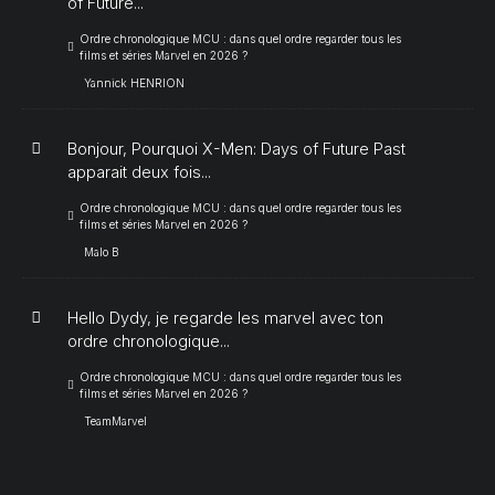
of Future...
Ordre chronologique MCU : dans quel ordre regarder tous les
films et séries Marvel en 2026 ?
Yannick HENRION
Bonjour, Pourquoi X-Men: Days of Future Past
apparait deux fois...
Ordre chronologique MCU : dans quel ordre regarder tous les
films et séries Marvel en 2026 ?
Malo B
Hello Dydy, je regarde les marvel avec ton
ordre chronologique...
Ordre chronologique MCU : dans quel ordre regarder tous les
films et séries Marvel en 2026 ?
TeamMarvel