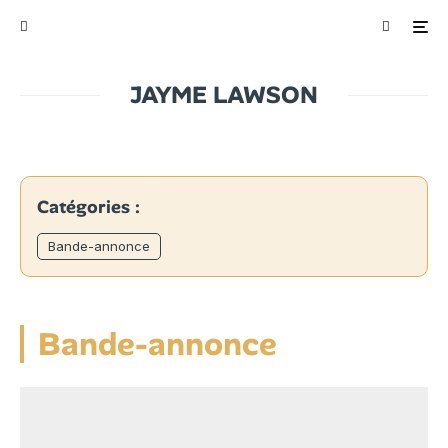
JAYME LAWSON
Catégories :
Bande-annonce
Bande-annonce