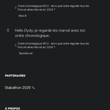
Ordre chronologique MCU : dans quel ordre regarder tous les
films et séries Marvel en 2026 ?
Malo B
Hello Dydy, je regarde les marvel avec ton
ordre chronologique...
Ordre chronologique MCU : dans quel ordre regarder tous les
films et séries Marvel en 2026 ?
TeamMarvel
PARTENAIRES
Stabathon 2026 🔪
À PROPOS