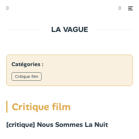
LA VAGUE
Catégories :
Critique film
Critique film
[critique] Nous Sommes La Nuit