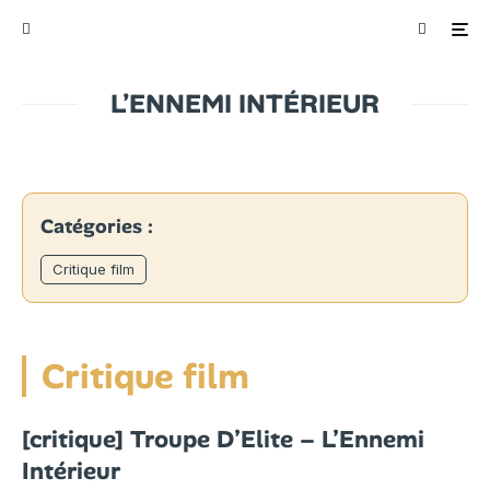
L’ENNEMI INTÉRIEUR
Catégories :
Critique film
Critique film
[critique] Troupe D’Elite – L’Ennemi
Intérieur