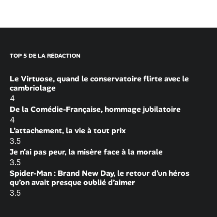
TOP 5 DE LA RÉDACTION
Le Virtuose, quand le conservatoire flirte avec le
cambriolage
4
De la Comédie-Française, hommage jubilatoire
4
L’attachement, la vie à tout prix
3.5
Je n’ai pas peur, la misère face à la morale
3.5
Spider-Man : Brand New Day, le retour d’un héros
qu’on avait presque oublié d’aimer
3.5