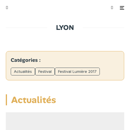
LYON
Catégories :
Actualités
Festival
Festival Lumière 2017
Actualités