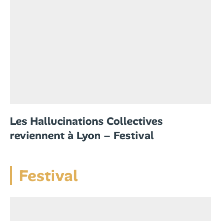
Les Hallucinations Collectives
reviennent à Lyon – Festival
Festival