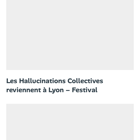
Les Hallucinations Collectives
reviennent à Lyon – Festival