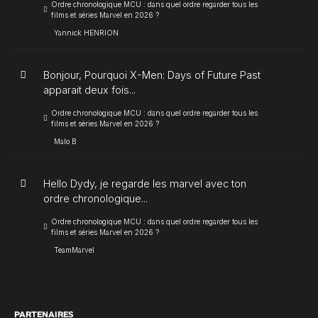
Ordre chronologique MCU : dans quel ordre regarder tous les
films et séries Marvel en 2026 ?
Yannick HENRION
Bonjour, Pourquoi X-Men: Days of Future Past
apparait deux fois...
Ordre chronologique MCU : dans quel ordre regarder tous les
films et séries Marvel en 2026 ?
Malo B
Hello Dydy, je regarde les marvel avec ton
ordre chronologique...
Ordre chronologique MCU : dans quel ordre regarder tous les
films et séries Marvel en 2026 ?
TeamMarvel
PARTENAIRES