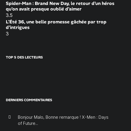
Spider-Man : Brand New Day, le retour d’un héros
qu’on avait presque oublié d’aimer
3.5
L’Été 36, une belle promesse gâchée par trop
d’intrigues
3
TOP 5 DES LECTEURS
DERNIERS COMMENTAIRES
Bonjour Malo, Bonne remarque ! X-Men : Days
of Future...