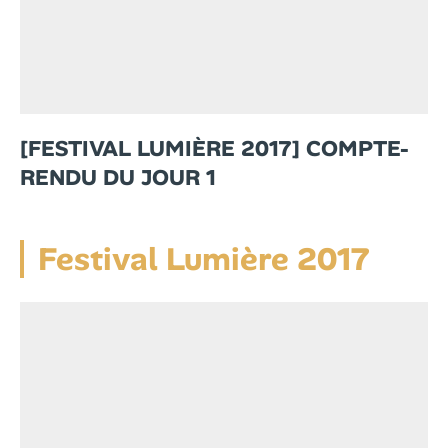
[FESTIVAL LUMIÈRE 2017] COMPTE-
RENDU DU JOUR 1
Festival Lumière 2017