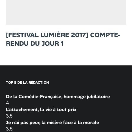
[FESTIVAL LUMIÈRE 2017] COMPTE-
RENDU DU JOUR 1
TOP 5 DE LA RÉDACTION
De la Comédie-Française, hommage jubilatoire
4
L’attachement, la vie à tout prix
3.5
Je n’ai pas peur, la misère face à la morale
3.5