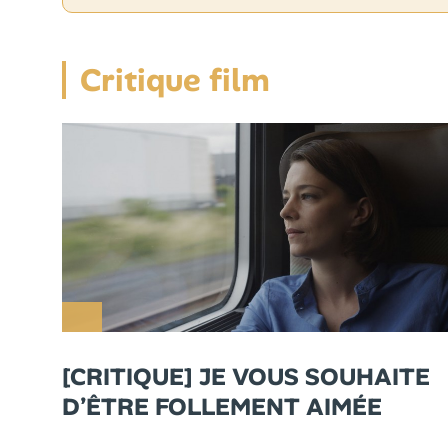
Critique film
[CRITIQUE] JE VOUS SOUHAITE
D’ÊTRE FOLLEMENT AIMÉE