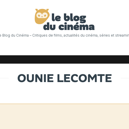
e Blog du Cinéma – Critiques de films, actualités du cinéma, séries et streami
OUNIE LECOMTE