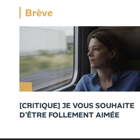
Brève
[CRITIQUE] JE VOUS SOUHAITE
D’ÊTRE FOLLEMENT AIMÉE