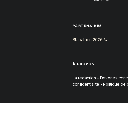
PARTENAIRES
Stabathon 2026 🔪
À PROPOS
La rédaction
-
Devenez contri
confidentialité
-
Politique de