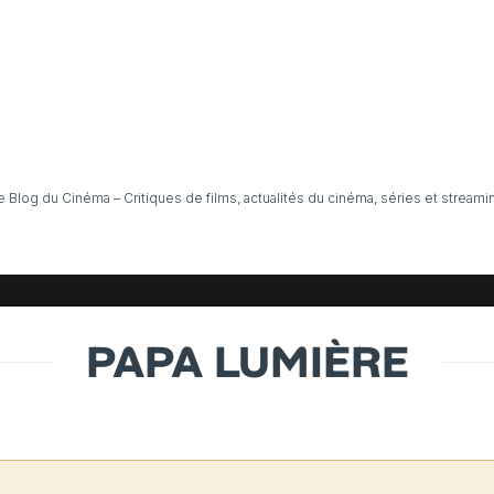
e Blog du Cinéma – Critiques de films, actualités du cinéma, séries et streami
PAPA LUMIÈRE