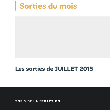
Sorties du mois
Les sorties de JUILLET 2015
TOP 5 DE LA RÉDACTION