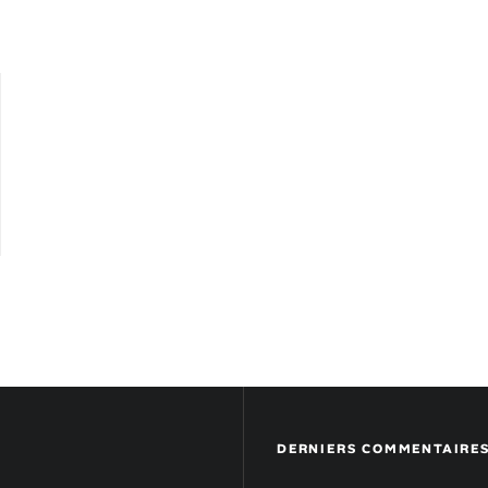
DERNIERS COMMENTAIRE