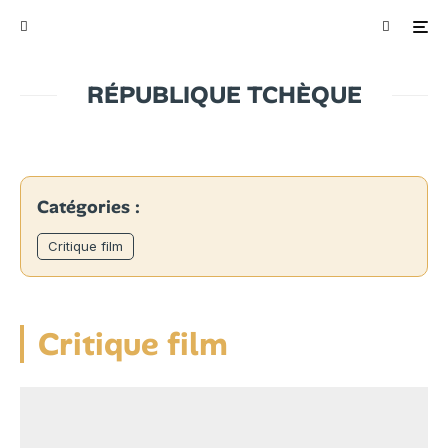
RÉPUBLIQUE TCHÈQUE
Catégories :
Critique film
Critique film