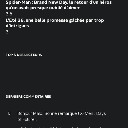
Spider-Man : Brand New Day, le retour d’un héros
qu’on avait presque oublié d’aimer
3.5
L’Été 36, une belle promesse gâchée par trop
d’intrigues
3
TOP 5 DES LECTEURS
DERNIERS COMMENTAIRES
Bonjour Malo, Bonne remarque ! X-Men : Days
of Future...