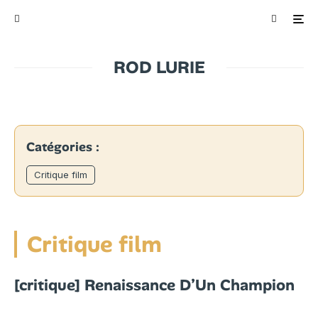
ROD LURIE
Catégories :
Critique film
Critique film
[critique] Renaissance D’Un Champion