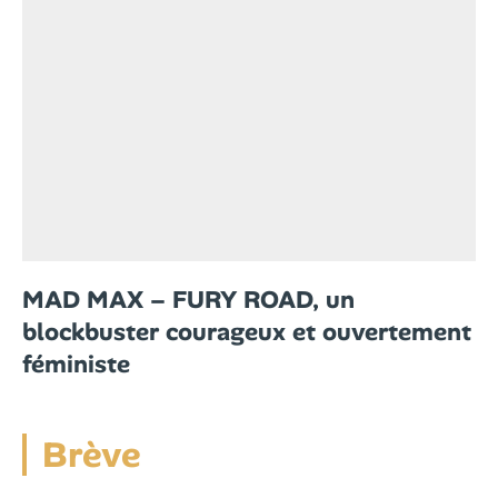
MAD MAX – FURY ROAD, un
blockbuster courageux et ouvertement
féministe
Brève