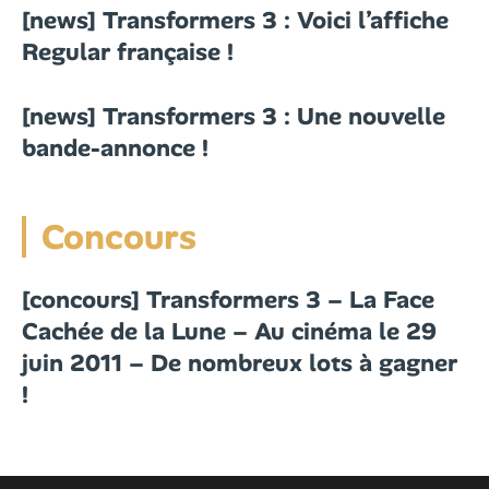
[news] Transformers 3 : Voici l’affiche
Regular française !
[news] Transformers 3 : Une nouvelle
bande-annonce !
Concours
[concours] Transformers 3 – La Face
Cachée de la Lune – Au cinéma le 29
juin 2011 – De nombreux lots à gagner
!