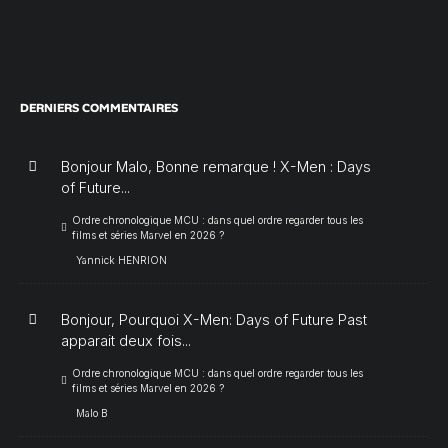
DERNIERS COMMENTAIRES
Bonjour Malo, Bonne remarque ! X-Men : Days
of Future...
Ordre chronologique MCU : dans quel ordre regarder tous les
films et séries Marvel en 2026 ?
Yannick HENRION
Bonjour, Pourquoi X-Men: Days of Future Past
apparait deux fois...
Ordre chronologique MCU : dans quel ordre regarder tous les
films et séries Marvel en 2026 ?
Malo B