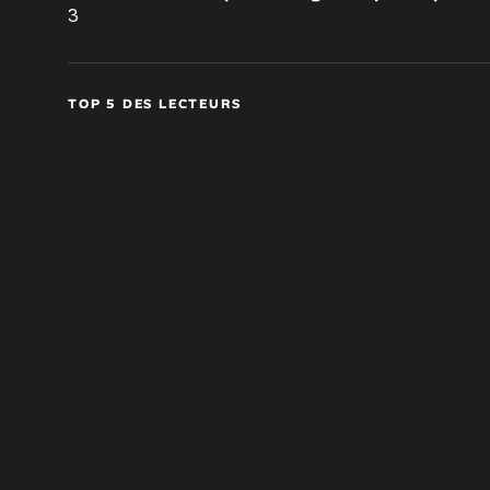
3
TOP 5 DES LECTEURS