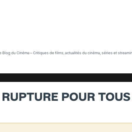
e Blog du Cinéma – Critiques de films, actualités du cinéma, séries et streami
RUPTURE POUR TOUS