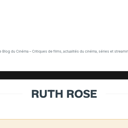
e Blog du Cinéma – Critiques de films, actualités du cinéma, séries et streami
RUTH ROSE