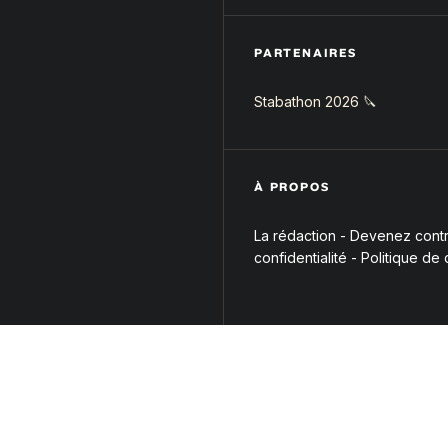
PARTENAIRES
Stabathon 2026 🔪
À PROPOS
La rédaction
-
Devenez contri
confidentialité
-
Politique de