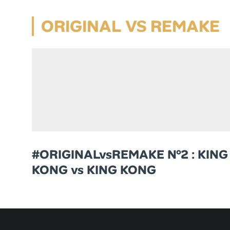
ORIGINAL VS REMAKE
#ORIGINALvsREMAKE N°2 : KING
KONG vs KING KONG