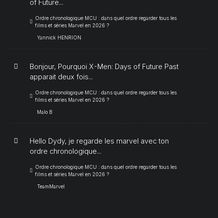
of Future...
Ordre chronologique MCU : dans quel ordre regarder tous les
films et séries Marvel en 2026 ?
Yannick HENRION
Bonjour, Pourquoi X-Men: Days of Future Past
apparait deux fois...
Ordre chronologique MCU : dans quel ordre regarder tous les
films et séries Marvel en 2026 ?
Malo B
Hello Dydy, je regarde les marvel avec ton
ordre chronologique...
Ordre chronologique MCU : dans quel ordre regarder tous les
films et séries Marvel en 2026 ?
TeamMarvel