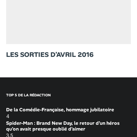
LES SORTIES D’AVRIL 2016
TOP 5 DE LA RÉDACTION
De la Comédie-Française, hommage jubilatoire
4
Spider-Man : Brand New Day, le retour d’un héros
qu’on avait presque oublié d’aimer
3.5