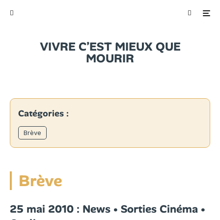
VIVRE C’EST MIEUX QUE
MOURIR
Catégories :
Brève
Brève
25 mai 2010 : News • Sorties Cinéma •