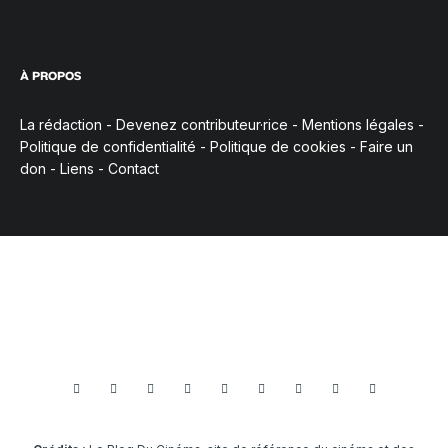
À PROPOS
La rédaction
-
Devenez contributeur·rice
-
Mentions légales
-
Politique de confidentialité
-
Politique de cookies
-
Faire un
don
-
Liens
-
Contact