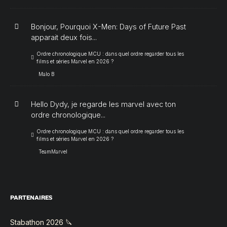
Bonjour, Pourquoi X-Men: Days of Future Past
apparait deux fois...
Ordre chronologique MCU : dans quel ordre regarder tous les
films et séries Marvel en 2026 ?
Malo B
Hello Dydy, je regarde les marvel avec ton
ordre chronologique...
Ordre chronologique MCU : dans quel ordre regarder tous les
films et séries Marvel en 2026 ?
TeamMarvel
PARTENAIRES
Stabathon 2026 🔪