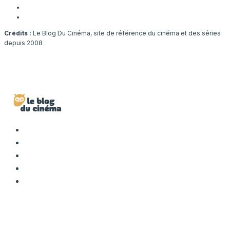
Crédits :
Le Blog Du Cinéma, site de référence du cinéma et des séries
depuis 2008