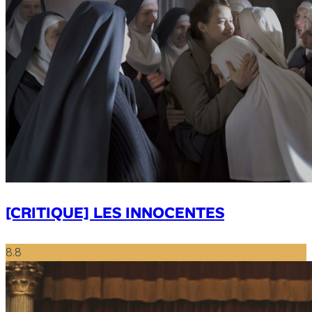
[CRITIQUE] LES INNOCENTES
8.8