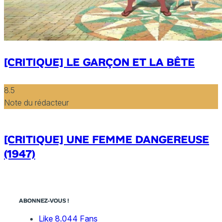
[CRITIQUE] LE GARÇON ET LA BÊTE
8.5
Note du rédacteur
[CRITIQUE] UNE FEMME DANGEREUSE
(1947)
ABONNEZ-VOUS !
Like
8.044
Fans