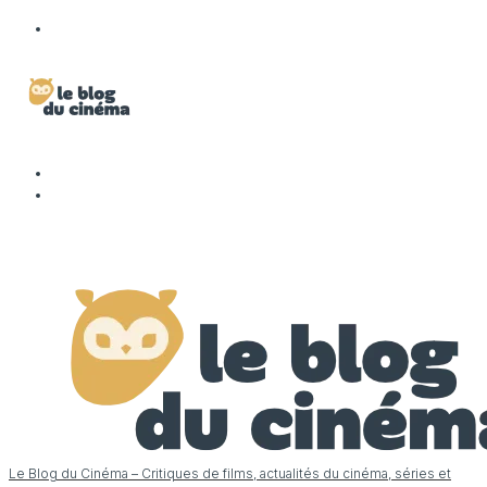
Le Blog du Cinéma – Critiques de films, actualités du cinéma, séries et