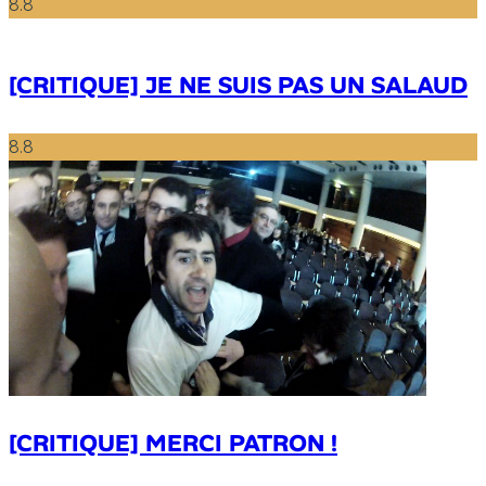
8.8
[CRITIQUE] JE NE SUIS PAS UN SALAUD
8.8
[CRITIQUE] MERCI PATRON !