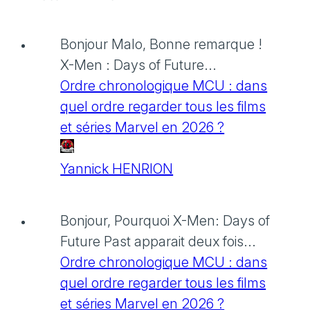
Bonjour Malo, Bonne remarque !
X-Men : Days of Future...
Ordre chronologique MCU : dans
quel ordre regarder tous les films
et séries Marvel en 2026 ?
Yannick HENRION
Bonjour, Pourquoi X-Men: Days of
Future Past apparait deux fois...
Ordre chronologique MCU : dans
quel ordre regarder tous les films
et séries Marvel en 2026 ?