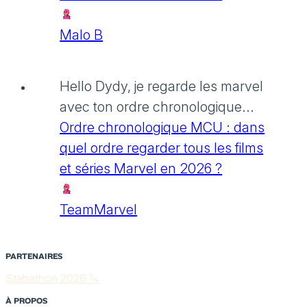
Malo B
Hello Dydy, je regarde les marvel
avec ton ordre chronologique...
Ordre chronologique MCU : dans
quel ordre regarder tous les films
et séries Marvel en 2026 ?
TeamMarvel
PARTENAIRES
Stabathon 2026 🔪
À PROPOS