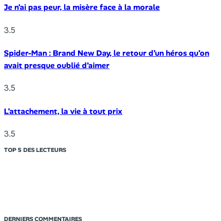
Je n’ai pas peur, la misère face à la morale
3.5
Spider-Man : Brand New Day, le retour d’un héros qu’on
avait presque oublié d’aimer
3.5
L’attachement, la vie à tout prix
3.5
TOP 5 DES LECTEURS
DERNIERS COMMENTAIRES