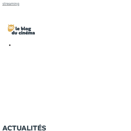
streaming
ACTUALITÉS