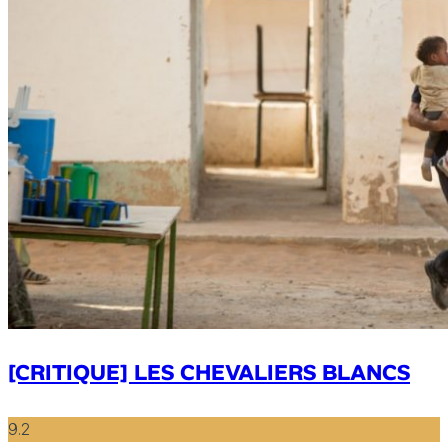
[CRITIQUE] LES CHEVALIERS BLANCS
9.2