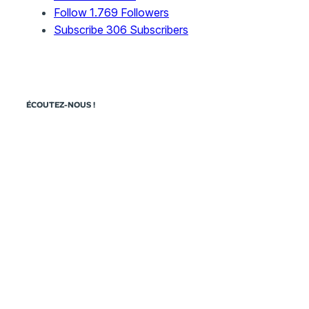
Follow
1.769
Followers
Subscribe
306
Subscribers
ÉCOUTEZ-NOUS !