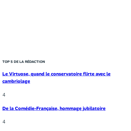
TOP 5 DE LA RÉDACTION
Le Virtuose, quand le conservatoire flirte avec le
cambriolage
4
De la Comédie-Française, hommage jubilatoire
4