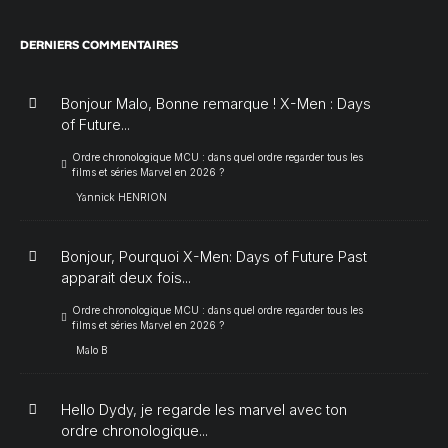
DERNIERS COMMENTAIRES
Bonjour Malo, Bonne remarque ! X-Men : Days
of Future...
Ordre chronologique MCU : dans quel ordre regarder tous les
films et séries Marvel en 2026 ?
Yannick HENRION
Bonjour, Pourquoi X-Men: Days of Future Past
apparait deux fois...
Ordre chronologique MCU : dans quel ordre regarder tous les
films et séries Marvel en 2026 ?
Malo B
Hello Dydy, je regarde les marvel avec ton
ordre chronologique...