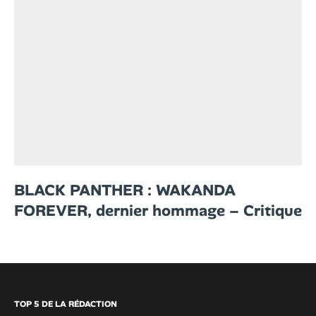
BLACK PANTHER : WAKANDA
FOREVER, dernier hommage – Critique
TOP 5 DE LA RÉDACTION