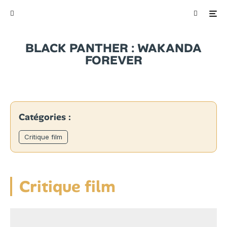
BLACK PANTHER : WAKANDA
FOREVER
Catégories :
Critique film
Critique film