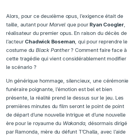
Alors, pour ce deuxième opus, l’exigence était de
taille, autant pour
Marvel
que pour
Ryan Coogler
,
réalisateur du premier opus. En raison du décès de
l’acteur
Chadwick Boseman
, qui pour reprendre le
costume du
Black Panther
? Comment faire face à
cette tragédie qui vient considérablement modifier
le scénario ?
Un générique hommage, silencieux, une cérémonie
funéraire poignante, l’émotion est bel et bien
présente, la réalité prend le dessus sur le jeu. Les
premières minutes du film seront le point de point
de départ d’une nouvelle intrigue et d’une nouvelle
ère pour le royaume du
Wakanda
, désormais dirigé
par Ramonda, mère du défunt T’Challa, avec l’aide