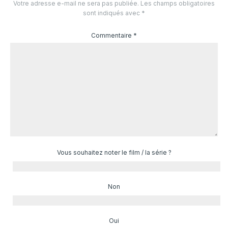
Votre adresse e-mail ne sera pas publiée.
Les champs obligatoires
sont indiqués avec
*
Commentaire
*
Vous souhaitez noter le film / la série ?
Non
Oui