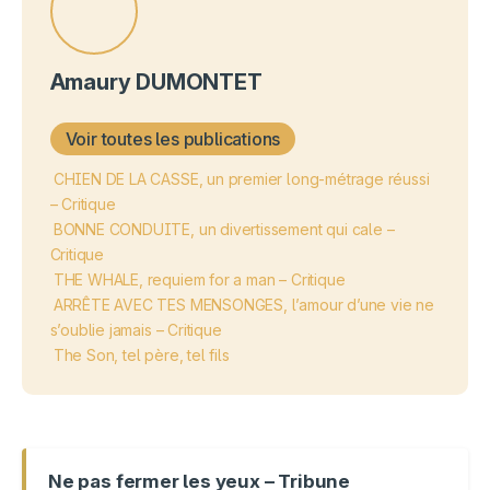
Amaury DUMONTET
Voir toutes les publications
CHIEN DE LA CASSE, un premier long-métrage réussi
– Critique
BONNE CONDUITE, un divertissement qui cale –
Critique
THE WHALE, requiem for a man – Critique
ARRÊTE AVEC TES MENSONGES, l’amour d’une vie ne
s’oublie jamais – Critique
The Son, tel père, tel fils
Ne pas fermer les yeux – Tribune