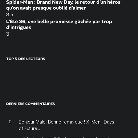
Spider-Man : Brand New Day, le retour d’un héros
qu’on avait presque oublié d’aimer
3.5
L’Été 36, une belle promesse gâchée par trop
d’intrigues
3
TOP 5 DES LECTEURS
DERNIERS COMMENTAIRES
Bonjour Malo, Bonne remarque ! X-Men : Days
of Future...