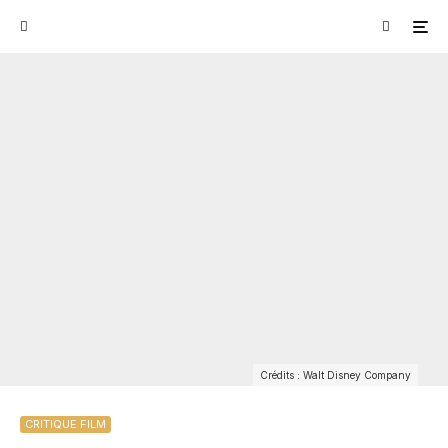
Crédits : Walt Disney Company
CRITIQUE FILM