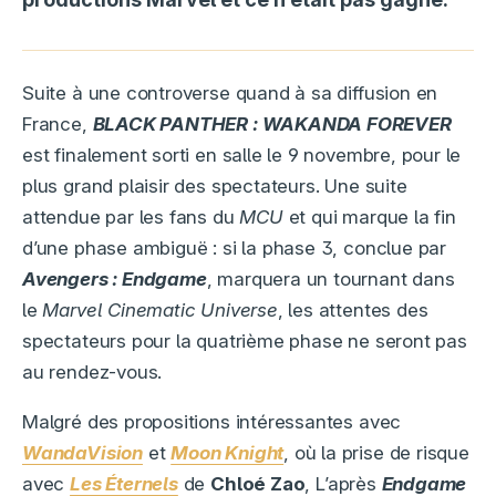
Suite à une controverse quand à sa diffusion en
France,
BLACK PANTHER : WAKANDA FOREVER
est finalement sorti en salle le 9 novembre, pour le
plus grand plaisir des spectateurs. Une suite
attendue par les fans du
MCU
et qui marque la fin
d’une phase ambiguë : si la phase 3, conclue par
Avengers : Endgame
, marquera un tournant dans
le
Marvel Cinematic Universe
, les attentes des
spectateurs pour la quatrième phase ne seront pas
au rendez-vous.
Malgré des propositions intéressantes avec
WandaVision
et
Moon Knight
, où la prise de risque
avec
Les Éternels
de
Chloé Zao
, L’après
Endgame