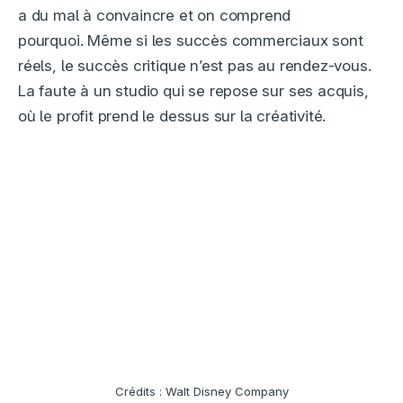
a du mal à convaincre et on comprend
pourquoi. Même si les succès commerciaux sont
réels, le succès critique n’est pas au rendez-vous.
La faute à un studio qui se repose sur ses acquis,
où le profit prend le dessus sur la créativité.
Crédits : Walt Disney Company