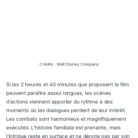
Crédits : Walt Disney Company
Si les 2 heures et 40 minutes que proposent le film
peuvent paraître assez longues, les scènes
d’actions viennent apporter du rythme à des
moments où les dialogues perdent de leur intérêt.
Les combats sont harmonieux et magnifiquement
exécutés. L’histoire familiale est prenante, mais
l’intrigue reste en surface et ne dénote pas par son