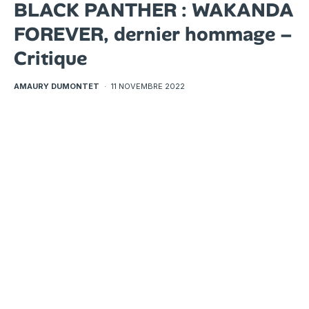
BLACK PANTHER : WAKANDA
FOREVER, dernier hommage –
Critique
AMAURY DUMONTET
·
11 NOVEMBRE 2022