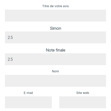
Titre de votre avis
Simon
Note finale
Nom
E-mail
Site web