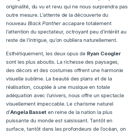
originalité, du vu et revu qui ne nous surprendra pas
outre mesure. L’attente de la découverte du
nouveau
Black Panther
accapare totalement
l’attention du spectateur, octroyant peu d’intérêt au
reste de l’intrigue, qu’on oubliera naturellement.
Esthétiquement, les deux opus de
Ryan Coogler
sont les plus aboutis. La richesse des paysages,
des décors et des costumes offrent une harmonie
visuelle sublime. La beauté des plans et de la
réalisation, couplée à une musique en totale
adéquation avec l’univers, nous offre un spectacle
visuellement impeccable. Le charisme naturel
d’
Angela Basset
en reine de la nation la plus
puissante du monde est saisissant. Tantôt en
surface, tantôt dans les profondeurs de l’océan, on