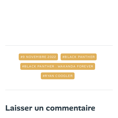
9 NOVEMBRE 2022
BLACK PANTHER
BLACK PANTHER : WAKANDA FOREVER
RYAN COOGLER
Laisser un commentaire