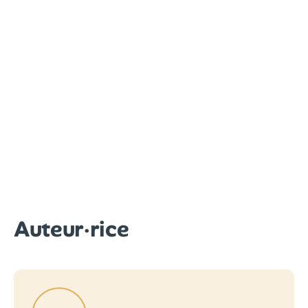
Auteur·rice