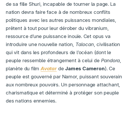
de sa fille Shuri, incapable de tourner la page. La
nation devra faire face à de nombreux conflits
politiques avec les autres puissances mondiales,
prêtent à tout pour leur dérober du vibranium,
ressource d’une puissance inouïe. Cet opus va
introduire une nouvelle nation,
Talocan
, civilisation
qui vit dans les profondeurs de l’océan (dont le
peuple ressemble étrangement à celui de
Pandora
,
planète du film
Avatar
de
James Cameron
). Ce
peuple est gouverné par Namor, puissant souverain
aux nombreux pouvoirs. Un personnage attachant,
charismatique et déterminé à protéger son peuple
des nations ennemies.