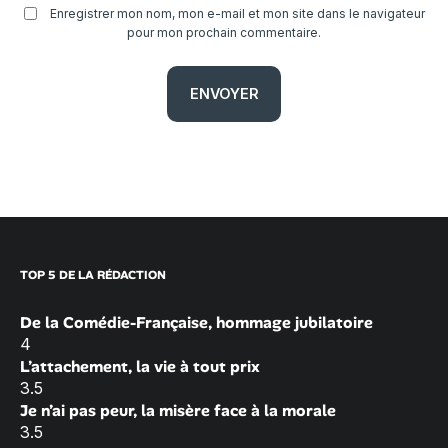
Enregistrer mon nom, mon e-mail et mon site dans le navigateur
pour mon prochain commentaire.
TOP 5 DE LA RÉDACTION
De la Comédie-Française, hommage jubilatoire
4
L’attachement, la vie à tout prix
3.5
Je n’ai pas peur, la misère face à la morale
3.5