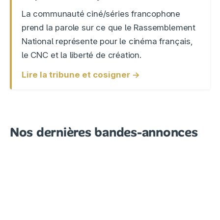
La communauté ciné/séries francophone
prend la parole sur ce que le Rassemblement
National représente pour le cinéma français,
le CNC et la liberté de création.
Lire la tribune et cosigner →
Nos dernières bandes-annonces