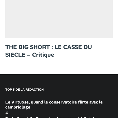
THE BIG SHORT : LE CASSE DU
SIÈCLE – Critique
TOP 5 DE LA RÉDACTION
Le Virtuose, quand le conservatoire flirte avec le
cambriolage
4