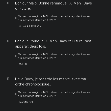
Bonjour Malo, Bonne remarque ! X-Men : Days
of Future...
Ordre chronologique MCU : dans quel ordre regarder tous les
films et séries Marvel en 2026 ?
Yannick HENRION
Bonjour, Pourquoi X-Men: Days of Future Past
apparait deux fois...
Ordre chronologique MCU : dans quel ordre regarder tous les
films et séries Marvel en 2026 ?
Malo B
Hello Dydy, je regarde les marvel avec ton
ordre chronologique...
Ordre chronologique MCU : dans quel ordre regarder tous les
films et séries Marvel en 2026 ?
TeamMarvel