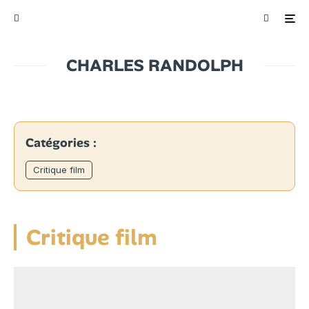
CHARLES RANDOLPH
Catégories :
Critique film
Critique film