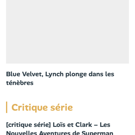
Blue Velvet, Lynch plonge dans les
ténèbres
Critique série
[critique série] Loïs et Clark – Les
Nouvelles Aventures de Superman