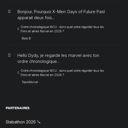
Bonjour, Pourquoi X-Men: Days of Future Past
apparait deux fois...
Ordre chronologique MCU : dans quel ordre regarder tous les
films et séries Marvel en 2026 ?
Malo B
Hello Dydy, je regarde les marvel avec ton
ordre chronologique...
Ordre chronologique MCU : dans quel ordre regarder tous les
films et séries Marvel en 2026 ?
TeamMarvel
PARTENAIRES
Stabathon 2026 🔪