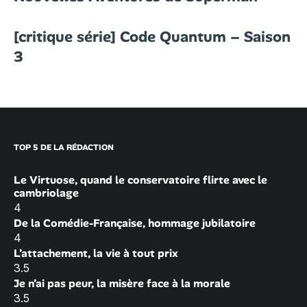
[critique série] Code Quantum – Saison
3
TOP 5 DE LA RÉDACTION
Le Virtuose, quand le conservatoire flirte avec le
cambriolage
4
De la Comédie-Française, hommage jubilatoire
4
L’attachement, la vie à tout prix
3.5
Je n’ai pas peur, la misère face à la morale
3.5