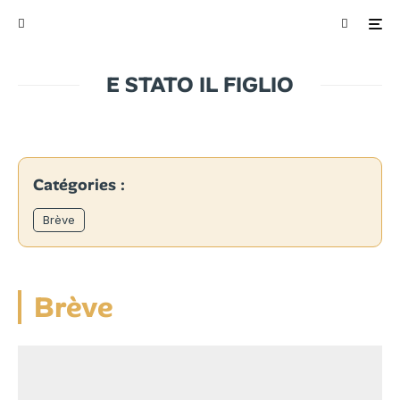
E STATO IL FIGLIO
Catégories :
Brève
Brève