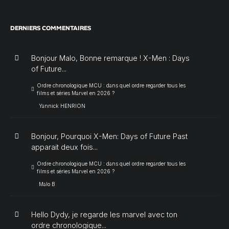
DERNIERS COMMENTAIRES
Bonjour Malo, Bonne remarque ! X-Men : Days
of Future...
Ordre chronologique MCU : dans quel ordre regarder tous les
films et séries Marvel en 2026 ?
Yannick HENRION
Bonjour, Pourquoi X-Men: Days of Future Past
apparait deux fois...
Ordre chronologique MCU : dans quel ordre regarder tous les
films et séries Marvel en 2026 ?
Malo B
Hello Dydy, je regarde les marvel avec ton
ordre chronologique...