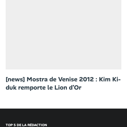
[news] Mostra de Venise 2012 : Kim Ki-
duk remporte le Lion d’Or
TOP 5 DE LA RÉDACTION