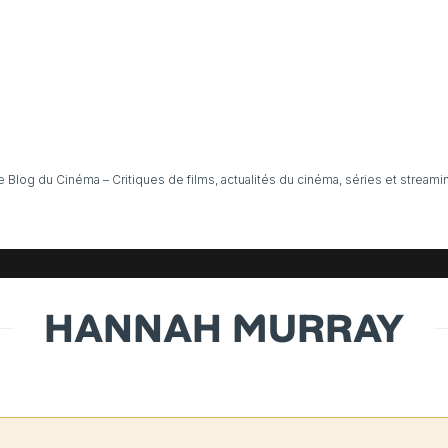
e Blog du Cinéma – Critiques de films, actualités du cinéma, séries et streami
HANNAH MURRAY