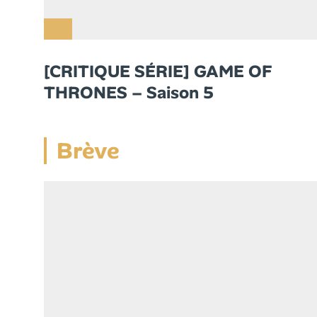
[CRITIQUE SÉRIE] GAME OF
THRONES – Saison 5
Brève