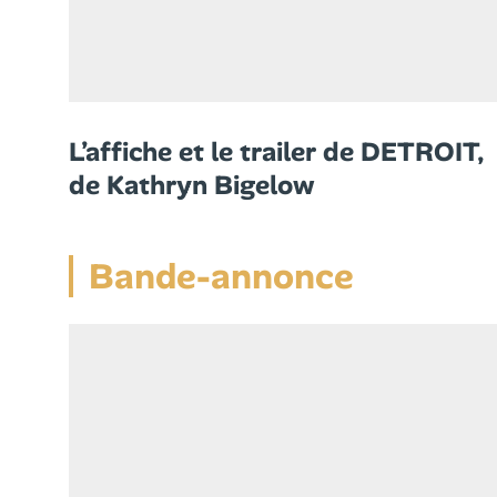
L’affiche et le trailer de DETROIT,
de Kathryn Bigelow
Bande-annonce