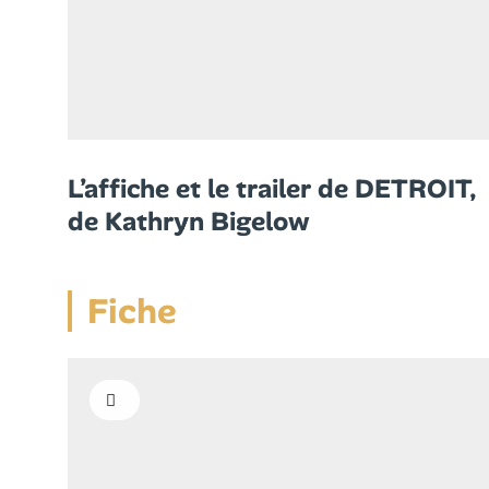
L’affiche et le trailer de DETROIT,
de Kathryn Bigelow
Fiche