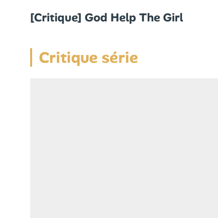
[Critique] God Help The Girl
Critique série