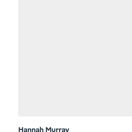
Hannah Murray