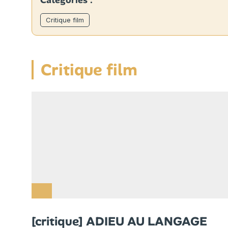
Catégories :
Critique film
Critique film
[critique] ADIEU AU LANGAGE