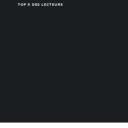
TOP 5 DES LECTEURS