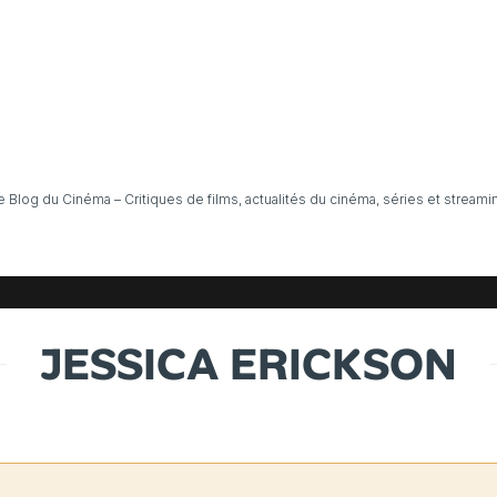
e Blog du Cinéma – Critiques de films, actualités du cinéma, séries et streami
JESSICA ERICKSON