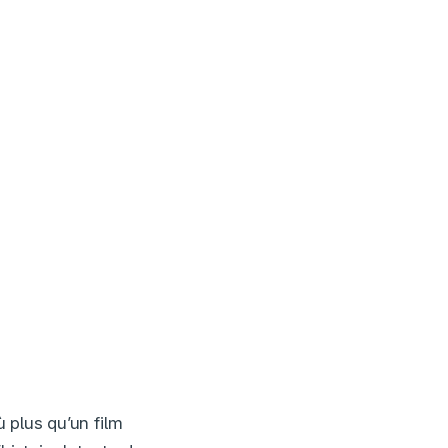
ù plus qu’un film