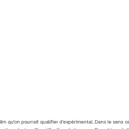
film qu’on pourrait qualifier d’expérimental. Dans le sens o