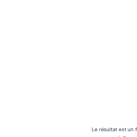
Le résultat est un 