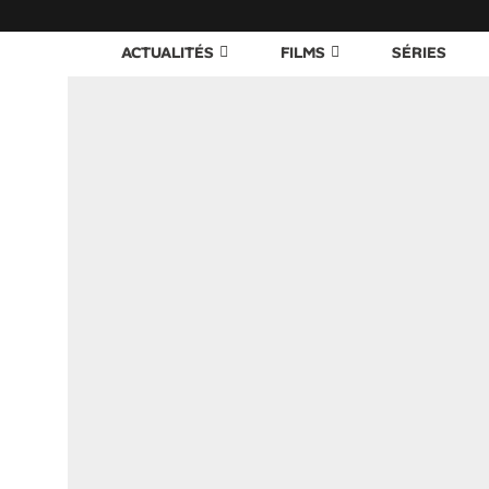
ACTUALITÉS
FILMS
SÉRIES