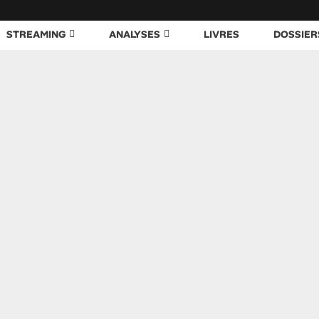
STREAMING
ANALYSES
LIVRES
DOSSIER