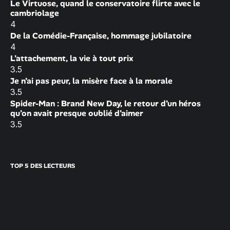
Le Virtuose, quand le conservatoire flirte avec le
cambriolage
4
De la Comédie-Française, hommage jubilatoire
4
L’attachement, la vie à tout prix
3.5
Je n’ai pas peur, la misère face à la morale
3.5
Spider-Man : Brand New Day, le retour d’un héros
qu’on avait presque oublié d’aimer
3.5
TOP 5 DES LECTEURS