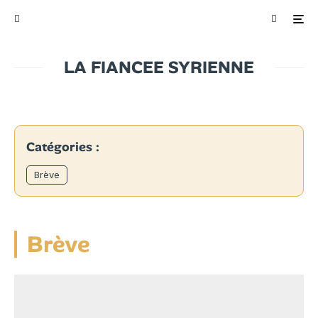
LA FIANCEE SYRIENNE
Catégories :
Brève
Brève