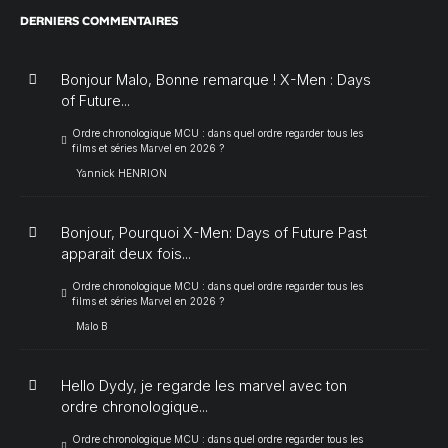
DERNIERS COMMENTAIRES
Bonjour Malo, Bonne remarque ! X-Men : Days
of Future...
Ordre chronologique MCU : dans quel ordre regarder tous les
films et séries Marvel en 2026 ?
Yannick HENRION
Bonjour, Pourquoi X-Men: Days of Future Past
apparait deux fois...
Ordre chronologique MCU : dans quel ordre regarder tous les
films et séries Marvel en 2026 ?
Malo B
Hello Dydy, je regarde les marvel avec ton
ordre chronologique...
Ordre chronologique MCU : dans quel ordre regarder tous les