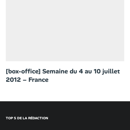
[box-office] Semaine du 4 au 10 juillet
2012 – France
TOP 5 DE LA RÉDACTION