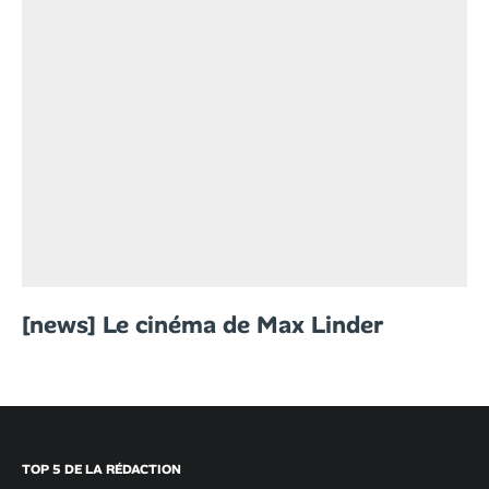
[news] Le cinéma de Max Linder
TOP 5 DE LA RÉDACTION