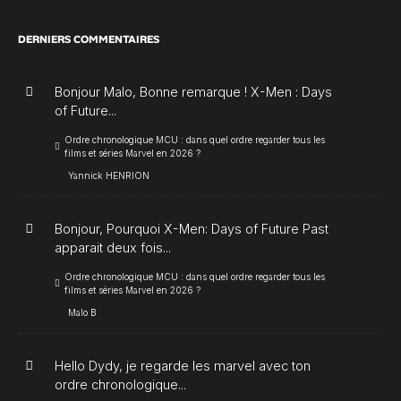
DERNIERS COMMENTAIRES
Bonjour Malo, Bonne remarque ! X-Men : Days
of Future...
Ordre chronologique MCU : dans quel ordre regarder tous les
films et séries Marvel en 2026 ?
Yannick HENRION
Bonjour, Pourquoi X-Men: Days of Future Past
apparait deux fois...
Ordre chronologique MCU : dans quel ordre regarder tous les
films et séries Marvel en 2026 ?
Malo B
Hello Dydy, je regarde les marvel avec ton
ordre chronologique...