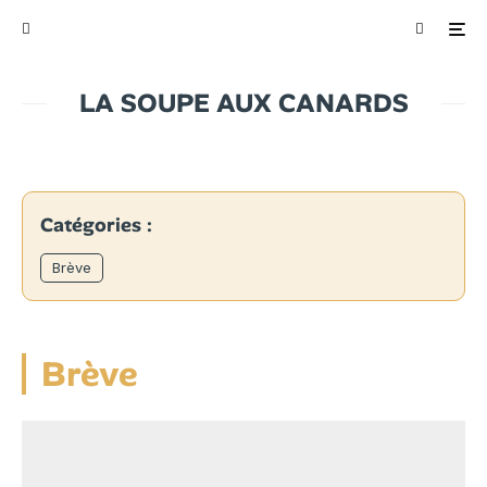
LA SOUPE AUX CANARDS
Catégories :
Brève
Brève