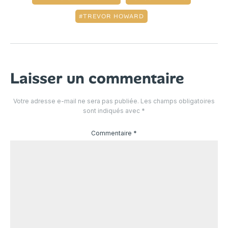
TREVOR HOWARD
Laisser un commentaire
Votre adresse e-mail ne sera pas publiée.
Les champs obligatoires
sont indiqués avec
*
Commentaire
*