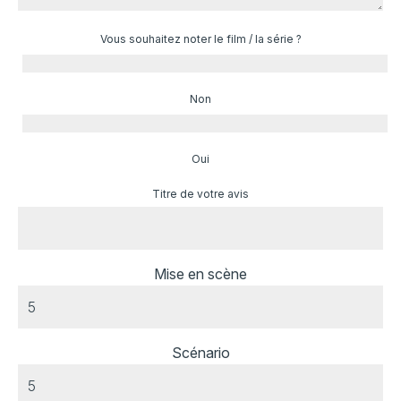
Vous souhaitez noter le film / la série ?
Non
Oui
Titre de votre avis
Mise en scène
Scénario