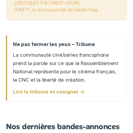
[CRITIQUE] THE FINEST HOURS
PURITY, le nouveau projet de Daniel Craig
Ne pas fermer les yeux – Tribune
La communauté ciné/séries francophone
prend la parole sur ce que le Rassemblement
National représente pour le cinéma français,
le CNC et la liberté de création.
Lire la tribune et cosigner →
Nos dernières bandes-annonces