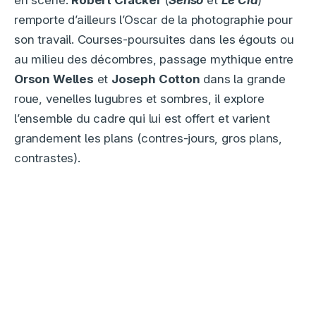
remporte d’ailleurs l’Oscar de la photographie pour
son travail. Courses-poursuites dans les égouts ou
au milieu des décombres, passage mythique entre
Orson Welles
et
Joseph Cotton
dans la grande
roue, venelles lugubres et sombres, il explore
l’ensemble du cadre qui lui est offert et varient
grandement les plans (contres-jours, gros plans,
contrastes).