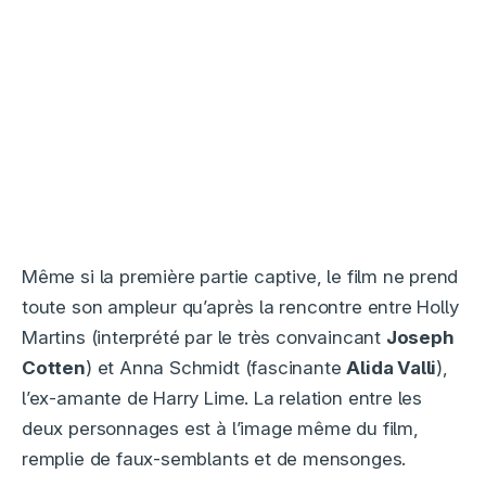
Même si la première partie captive, le film ne prend
toute son ampleur qu’après la rencontre entre Holly
Martins (interprété par le très convaincant
Joseph
Cotten
) et Anna Schmidt (fascinante
Alida Valli
),
l’ex-amante de Harry Lime. La relation entre les
deux personnages est à l’image même du film,
remplie de faux-semblants et de mensonges.