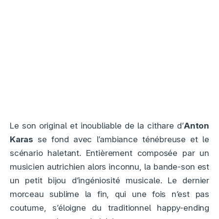
Le son original et inoubliable de la cithare d’
Anton
Karas
se fond avec l’ambiance ténébreuse et le
scénario haletant. Entièrement composée par un
musicien autrichien alors inconnu, la bande-son est
un petit bijou d’ingéniosité musicale. Le dernier
morceau sublime la fin, qui une fois n’est pas
coutume, s’éloigne du traditionnel happy-ending