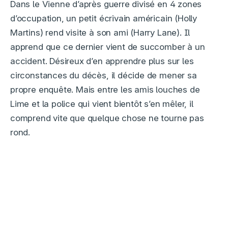
Dans le Vienne d’après guerre divisé en 4 zones
d’occupation, un petit écrivain américain (Holly
Martins) rend visite à son ami (Harry Lane). Il
apprend que ce dernier vient de succomber à un
accident. Désireux d’en apprendre plus sur les
circonstances du décès, il décide de mener sa
propre enquête. Mais entre les amis louches de
Lime et la police qui vient bientôt s’en mêler, il
comprend vite que quelque chose ne tourne pas
rond.