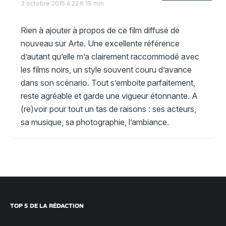
3 octobre 2015 à 22 h 19 min
Rien à ajouter à propos de ce film diffusé de
nouveau sur Arte. Une excellente référence
d’autant qu’elle m’a clairement raccommodé avec
les films noirs, un style souvent couru d’avance
dans son scénario. Tout s’emboite parfaitement,
reste agréable et garde une vigueur étonnante. A
(re)voir pour tout un tas de raisons : ses acteurs,
sa musique, sa photographie, l’ambiance.
TOP 5 DE LA RÉDACTION