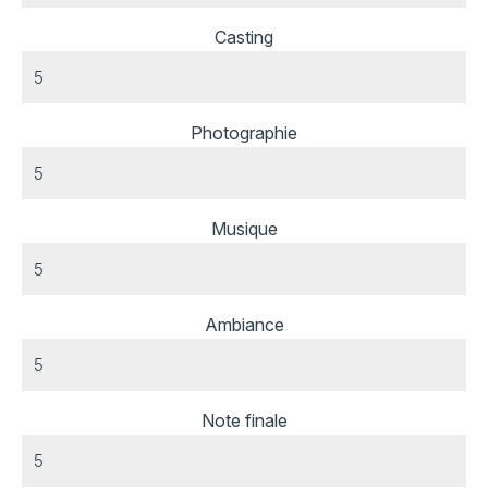
Casting
Photographie
Musique
Ambiance
Note finale