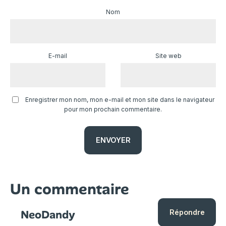
Nom
E-mail
Site web
Enregistrer mon nom, mon e-mail et mon site dans le navigateur
pour mon prochain commentaire.
Un commentaire
NeoDandy
Répondre