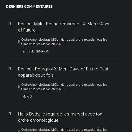
DERNIERS COMMENTAIRES
Bonjour Malo, Bonne remarque ! X-Men : Days
of Future...
Ordre chronologique MCU : dans quel ordre regarder tous les
films et séries Marvel en 2026 ?
Yannick HENRION
Bonjour, Pourquoi X-Men: Days of Future Past
apparait deux fois...
Ordre chronologique MCU : dans quel ordre regarder tous les
films et séries Marvel en 2026 ?
Malo B
Hello Dydy, je regarde les marvel avec ton
ordre chronologique...
Ordre chronologique MCU : dans quel ordre regarder tous les