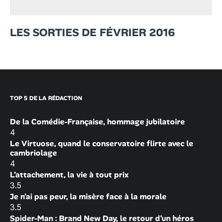
LES SORTIES DE FÉVRIER 2016
TOP 5 DE LA RÉDACTION
De la Comédie-Française, hommage jubilatoire
4
Le Virtuose, quand le conservatoire flirte avec le
cambriolage
4
L’attachement, la vie à tout prix
3.5
Je n’ai pas peur, la misère face à la morale
3.5
Spider-Man : Brand New Day, le retour d’un héros