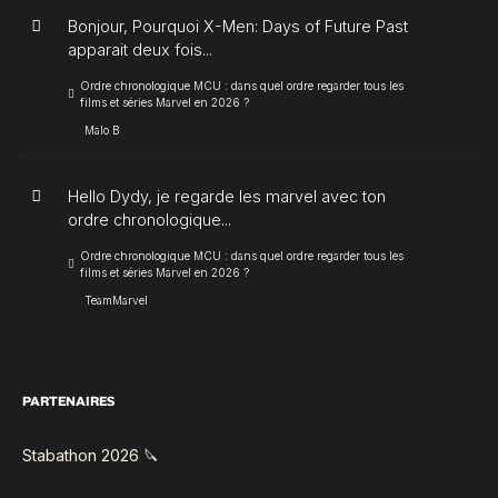
Bonjour, Pourquoi X-Men: Days of Future Past
apparait deux fois...
Ordre chronologique MCU : dans quel ordre regarder tous les
films et séries Marvel en 2026 ?
Malo B
Hello Dydy, je regarde les marvel avec ton
ordre chronologique...
Ordre chronologique MCU : dans quel ordre regarder tous les
films et séries Marvel en 2026 ?
TeamMarvel
PARTENAIRES
Stabathon 2026 🔪