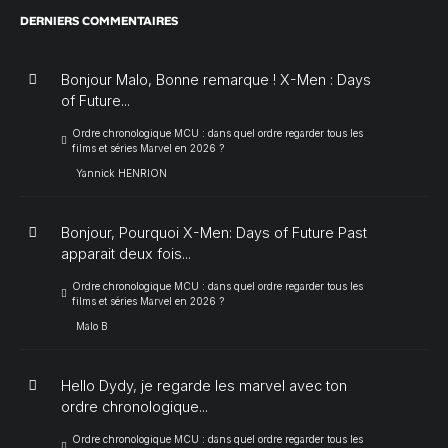
DERNIERS COMMENTAIRES
Bonjour Malo, Bonne remarque ! X-Men : Days
of Future...
Ordre chronologique MCU : dans quel ordre regarder tous les
films et séries Marvel en 2026 ?
Yannick HENRION
Bonjour, Pourquoi X-Men: Days of Future Past
apparait deux fois...
Ordre chronologique MCU : dans quel ordre regarder tous les
films et séries Marvel en 2026 ?
Malo B
Hello Dydy, je regarde les marvel avec ton
ordre chronologique...
Ordre chronologique MCU : dans quel ordre regarder tous les