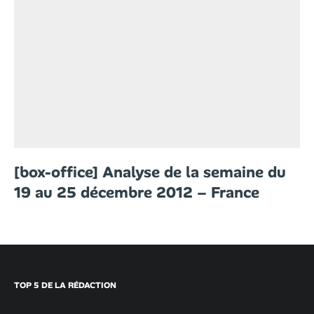
[box-office] Analyse de la semaine du
19 au 25 décembre 2012 – France
TOP 5 DE LA RÉDACTION