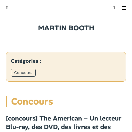
MARTIN BOOTH
Catégories :
Concours
Concours
[concours] The American – Un lecteur
Blu-ray, des DVD, des livres et des