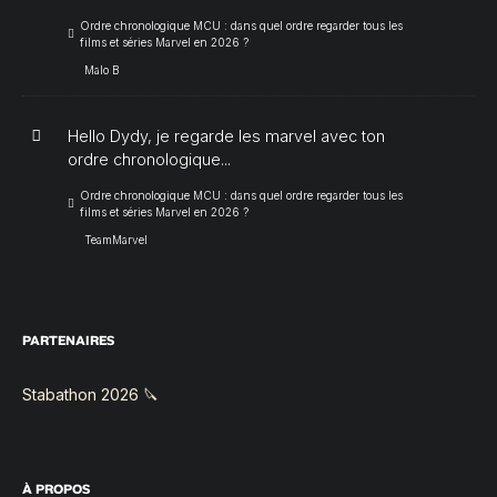
Ordre chronologique MCU : dans quel ordre regarder tous les
films et séries Marvel en 2026 ?
Malo B
Hello Dydy, je regarde les marvel avec ton
ordre chronologique...
Ordre chronologique MCU : dans quel ordre regarder tous les
films et séries Marvel en 2026 ?
TeamMarvel
PARTENAIRES
Stabathon 2026 🔪
À PROPOS