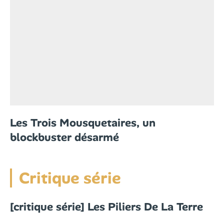
Les Trois Mousquetaires, un
blockbuster désarmé
Critique série
[critique série] Les Piliers De La Terre