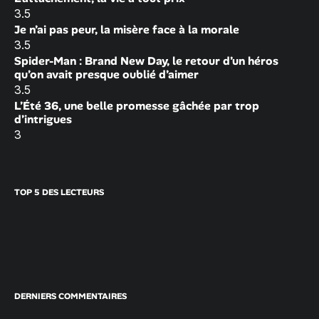
3.5
Je n’ai pas peur, la misère face à la morale
3.5
Spider-Man : Brand New Day, le retour d’un héros
qu’on avait presque oublié d’aimer
3.5
L’Été 36, une belle promesse gâchée par trop
d’intrigues
3
TOP 5 DES LECTEURS
DERNIERS COMMENTAIRES