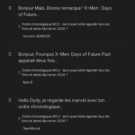
Bonjour Malo, Bonne remarque ! X-Men : Days
of Future...
Ordre chronologique MCU : dans quel ordre regarder tous les
films et séries Marvel en 2026 ?
Yannick HENRION
Bonjour, Pourquoi X-Men: Days of Future Past
apparait deux fois...
Ordre chronologique MCU : dans quel ordre regarder tous les
films et séries Marvel en 2026 ?
Malo B
Hello Dydy, je regarde les marvel avec ton
ordre chronologique...
Ordre chronologique MCU : dans quel ordre regarder tous les
films et séries Marvel en 2026 ?
TeamMarvel