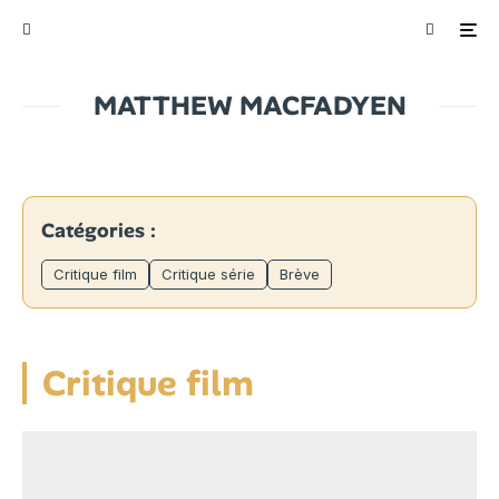
MATTHEW MACFADYEN
Catégories :
Critique film
Critique série
Brève
Critique film