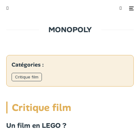
MONOPOLY
Catégories :
Critique film
Critique film
Un film en LEGO ?