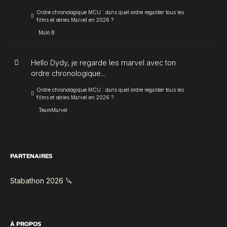
Ordre chronologique MCU : dans quel ordre regarder tous les
films et séries Marvel en 2026 ?
Malo B
Hello Dydy, je regarde les marvel avec ton
ordre chronologique...
Ordre chronologique MCU : dans quel ordre regarder tous les
films et séries Marvel en 2026 ?
TeamMarvel
PARTENAIRES
Stabathon 2026 🔪
À PROPOS