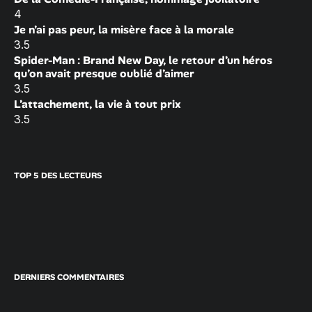
4
Je n’ai pas peur, la misère face à la morale
3.5
Spider-Man : Brand New Day, le retour d’un héros
qu’on avait presque oublié d’aimer
3.5
L’attachement, la vie à tout prix
3.5
TOP 5 DES LECTEURS
DERNIERS COMMENTAIRES