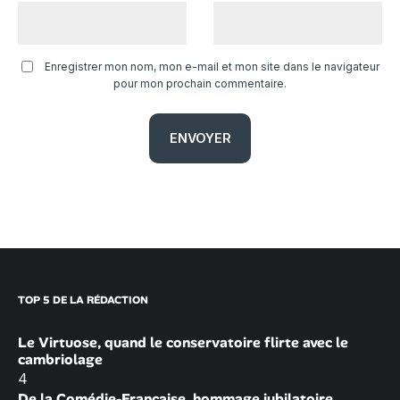
Enregistrer mon nom, mon e-mail et mon site dans le navigateur
pour mon prochain commentaire.
TOP 5 DE LA RÉDACTION
Le Virtuose, quand le conservatoire flirte avec le
cambriolage
4
De la Comédie-Française, hommage jubilatoire