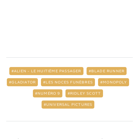
ALIEN - LE HUITIÈME PASSAGER
BLADE RUNNER
GLADIATOR
LES NOCES FUNÈBRES
MONOPOLY
NUMÉRO 9
RIDLEY SCOTT
UNIVERSAL PICTURES