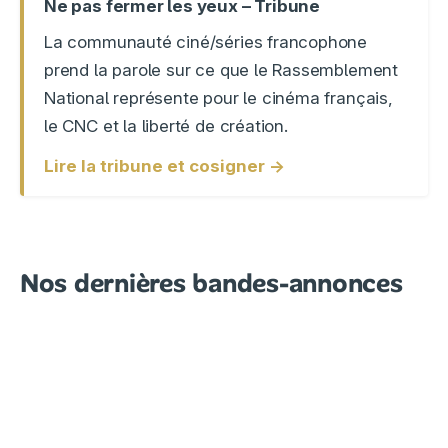
Ne pas fermer les yeux – Tribune
La communauté ciné/séries francophone
prend la parole sur ce que le Rassemblement
National représente pour le cinéma français,
le CNC et la liberté de création.
Lire la tribune et cosigner →
Nos dernières bandes-annonces