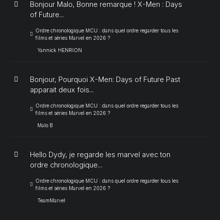
Bonjour Malo, Bonne remarque ! X-Men : Days
of Future...
Ordre chronologique MCU : dans quel ordre regarder tous les
films et séries Marvel en 2026 ?
Yannick HENRION
Bonjour, Pourquoi X-Men: Days of Future Past
apparait deux fois...
Ordre chronologique MCU : dans quel ordre regarder tous les
films et séries Marvel en 2026 ?
Malo B
Hello Dydy, je regarde les marvel avec ton
ordre chronologique...
Ordre chronologique MCU : dans quel ordre regarder tous les
films et séries Marvel en 2026 ?
TeamMarvel