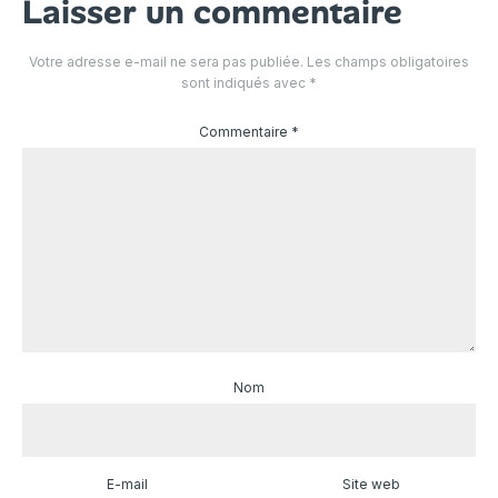
Laisser un commentaire
Votre adresse e-mail ne sera pas publiée.
Les champs obligatoires
sont indiqués avec
*
Commentaire
*
Nom
E-mail
Site web