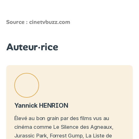
Source : cinetvbuzz.com
Auteur·rice
Yannick HENRION
Élevé au bon grain par des films vus au
cinéma comme Le Silence des Agneaux,
Jurassic Park, Forrest Gump, La Liste de