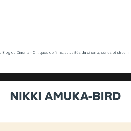
e Blog du Cinéma – Critiques de films, actualités du cinéma, séries et streami
NIKKI AMUKA-BIRD