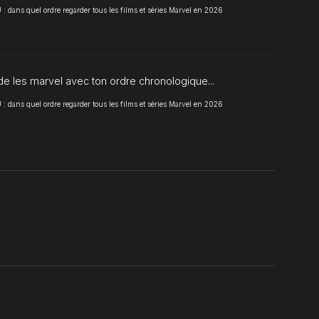
 dans quel ordre regarder tous les films et séries Marvel en 2026
de les marvel avec ton ordre chronologique...
 dans quel ordre regarder tous les films et séries Marvel en 2026