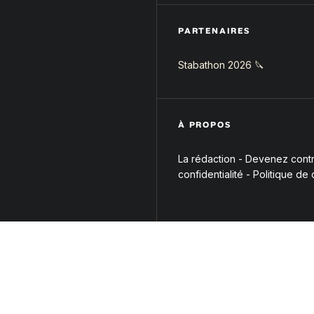
PARTENAIRES
Stabathon 2026 🔪
À PROPOS
La rédaction
-
Devenez contri
confidentialité
-
Politique de