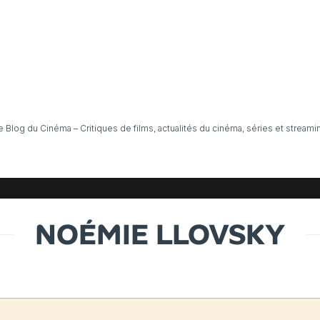
e Blog du Cinéma – Critiques de films, actualités du cinéma, séries et streami
NOÉMIE LLOVSKY