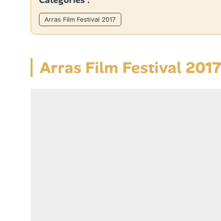
Catégories :
Arras Film Festival 2017
Arras Film Festival 201