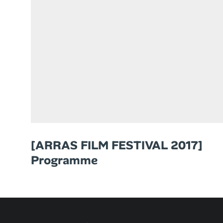
[ARRAS FILM FESTIVAL 2017]
Programme