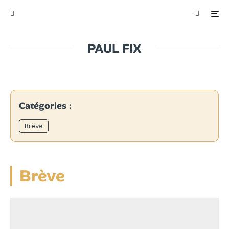
PAUL FIX
Catégories :
Brève
Brève