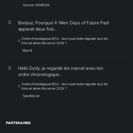
Yannick HENRION
Bonjour, Pourquoi X-Men: Days of Future Past
apparait deux fois...
Ordre chronologique MCU : dans quel ordre regarder tous les
films et séries Marvel en 2026 ?
Malo B
Hello Dydy, je regarde les marvel avec ton
ordre chronologique...
Ordre chronologique MCU : dans quel ordre regarder tous les
films et séries Marvel en 2026 ?
TeamMarvel
PARTENAIRES