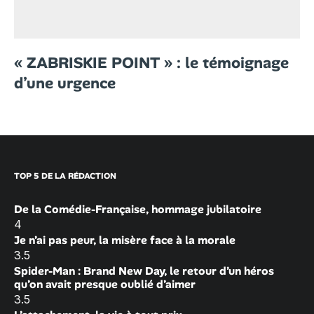
« ZABRISKIE POINT » : le témoignage
d’une urgence
TOP 5 DE LA RÉDACTION
De la Comédie-Française, hommage jubilatoire
4
Je n’ai pas peur, la misère face à la morale
3.5
Spider-Man : Brand New Day, le retour d’un héros
qu’on avait presque oublié d’aimer
3.5