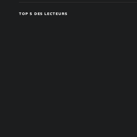
TOP 5 DES LECTEURS