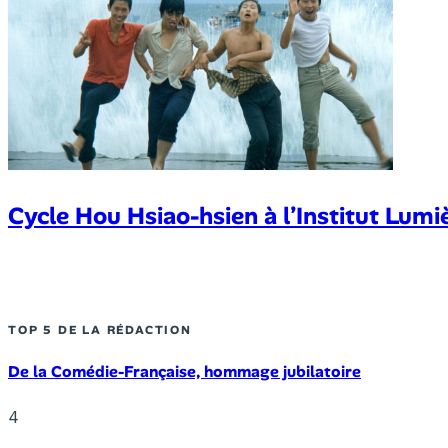
Cycle Hou Hsiao-hsien à l’Institut Lumi
TOP 5 DE LA RÉDACTION
De la Comédie-Française, hommage jubilatoire
4