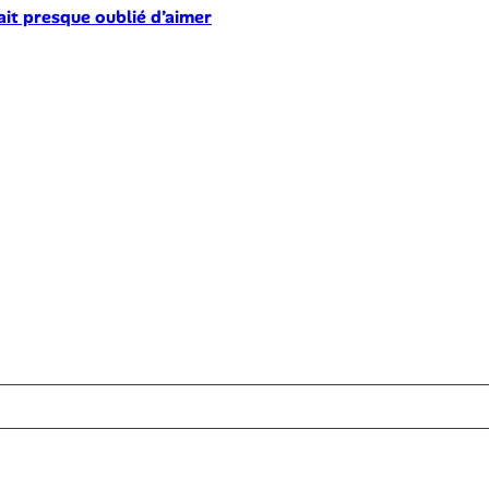
ait presque oublié d’aimer