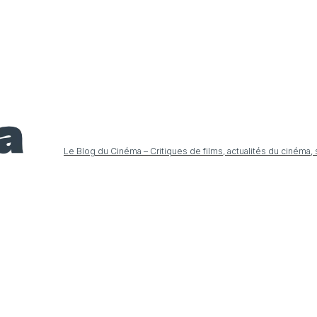
Le Blog du Cinéma – Critiques de films, actualités du cinéma,