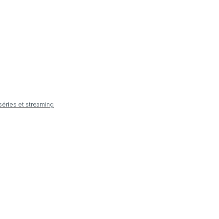
 séries et streaming