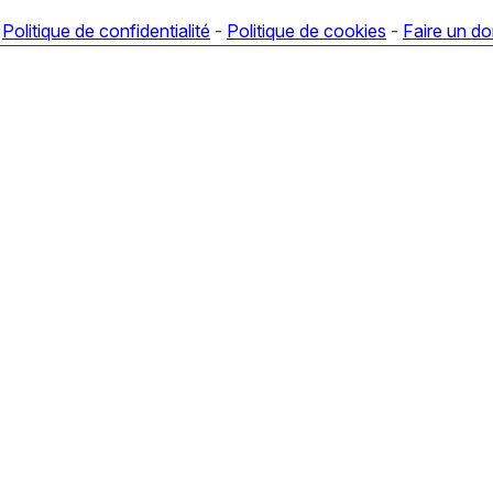
-
Politique de confidentialité
-
Politique de cookies
-
Faire un d