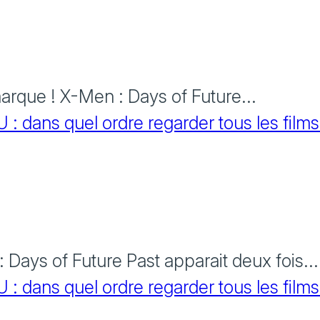
rque ! X-Men : Days of Future...
 dans quel ordre regarder tous les films
Days of Future Past apparait deux fois...
 dans quel ordre regarder tous les films