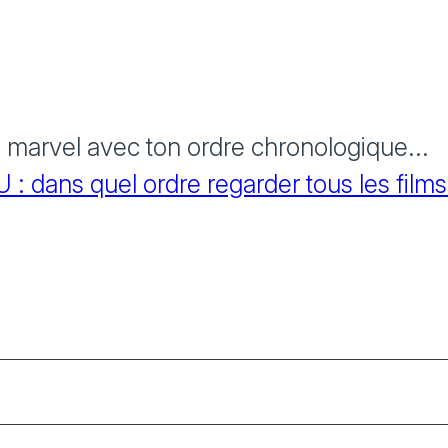
s marvel avec ton ordre chronologique...
 dans quel ordre regarder tous les films