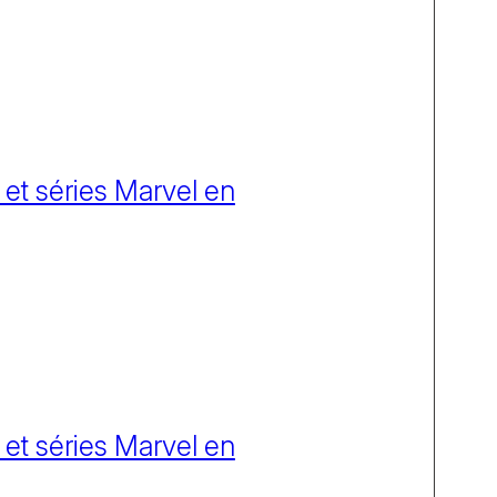
 et séries Marvel en
 et séries Marvel en