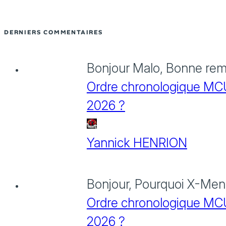
DERNIERS COMMENTAIRES
Bonjour Malo, Bonne rema
Ordre chronologique MCU :
2026 ?
Yannick HENRION
Bonjour, Pourquoi X-Men: 
Ordre chronologique MCU :
2026 ?