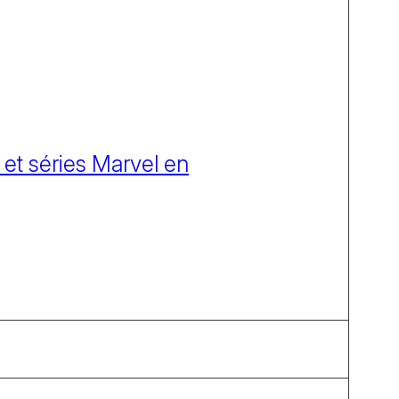
 et séries Marvel en