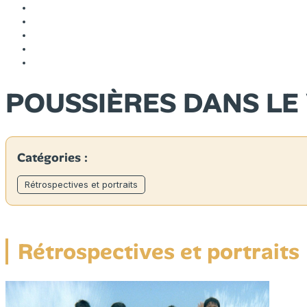
POUSSIÈRES DANS LE
Catégories :
Rétrospectives et portraits
Rétrospectives et portraits