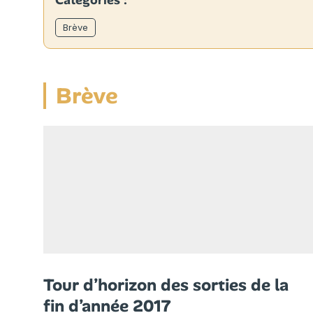
Catégories :
Brève
Brève
Tour d’horizon des sorties de la
fin d’année 2017