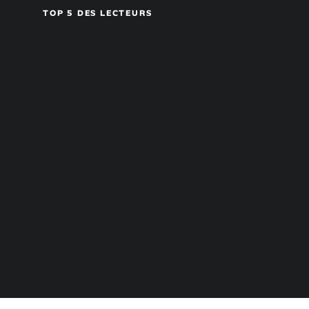
TOP 5 DES LECTEURS