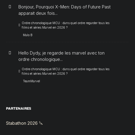
Bonjour, Pourquoi X-Men: Days of Future Past
apparait deux fois...
Ordre chronologique MCU : dans quel ordre regarder tous les
films et séries Marvel en 2026 ?
Malo B
Hello Dydy, je regarde les marvel avec ton
ordre chronologique...
Ordre chronologique MCU : dans quel ordre regarder tous les
films et séries Marvel en 2026 ?
TeamMarvel
PARTENAIRES
Stabathon 2026 🔪