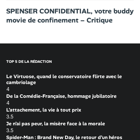
SPENSER CONFIDENTIAL, votre buddy
movie de confinement – Critique
TOP 5 DE LA RÉDACTION
Le Virtuose, quand le conservatoire flirte avec le
cambriolage
4
De la Comédie-Française, hommage jubilatoire
4
L’attachement, la vie à tout prix
3.5
Je n’ai pas peur, la misère face à la morale
3.5
Spider-Man : Brand New Day, le retour d’un héros