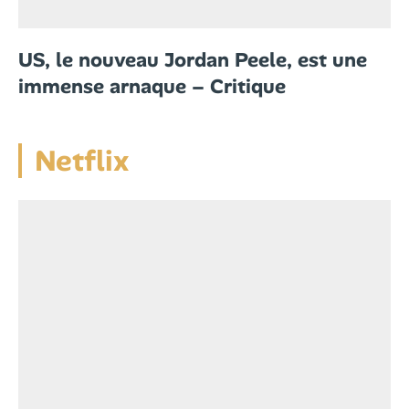
US, le nouveau Jordan Peele, est une
immense arnaque – Critique
Netflix