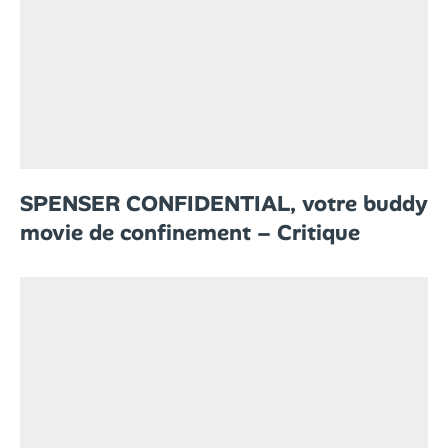
SPENSER CONFIDENTIAL, votre buddy
movie de confinement – Critique