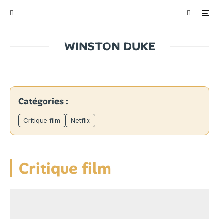
WINSTON DUKE
Catégories :
Critique film
Netflix
Critique film