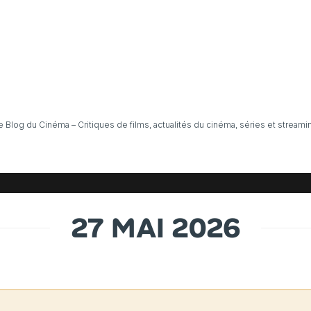
e Blog du Cinéma – Critiques de films, actualités du cinéma, séries et streami
27 MAI 2026