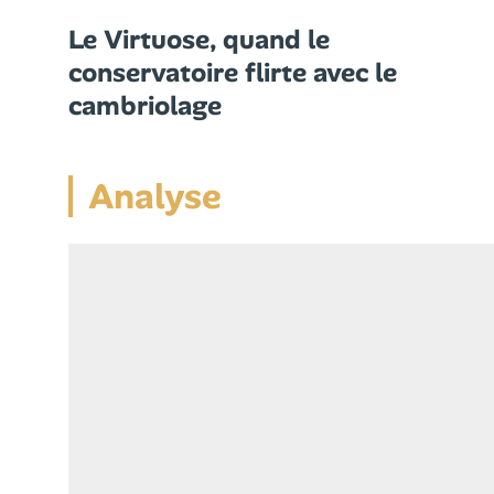
Le Virtuose, quand le
conservatoire flirte avec le
cambriolage
Analyse