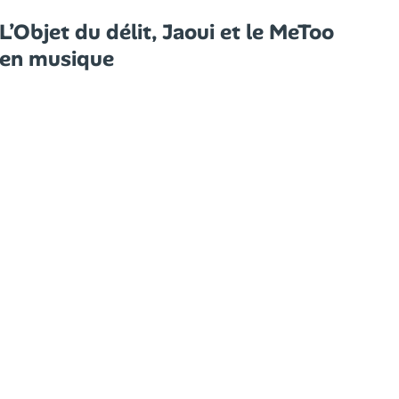
L’Objet du délit, Jaoui et le MeToo
en musique