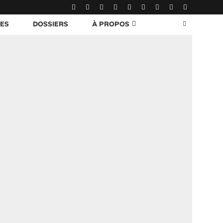
RES
DOSSIERS
À PROPOS