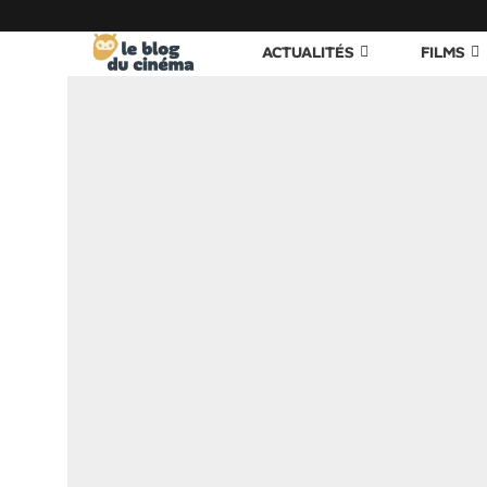
ACTUALITÉS
FILMS