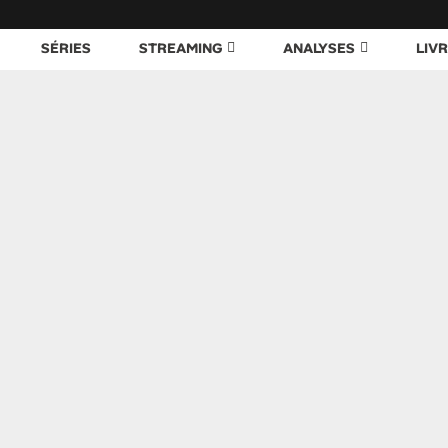
SÉRIES
STREAMING
ANALYSES
LIV