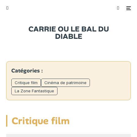
CARRIE OU LE BAL DU
DIABLE
Catégories :
Critique film
Cinéma de patrimoine
La Zone Fantastique
Critique film