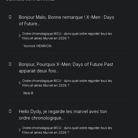
Bonjour Malo, Bonne remarque ! X-Men : Days
of Future...
Ordre chronologique MCU : dans quel ordre regarder tous les
films et séries Marvel en 2026 ?
Yannick HENRION
Bonjour, Pourquoi X-Men: Days of Future Past
apparait deux fois...
Ordre chronologique MCU : dans quel ordre regarder tous les
films et séries Marvel en 2026 ?
Malo B
Hello Dydy, je regarde les marvel avec ton
ordre chronologique...
Ordre chronologique MCU : dans quel ordre regarder tous les
films et séries Marvel en 2026 ?