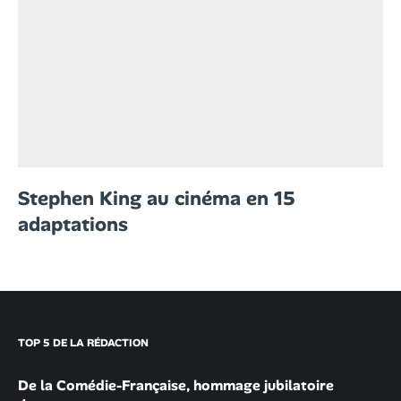
Stephen King au cinéma en 15
adaptations
TOP 5 DE LA RÉDACTION
De la Comédie-Française, hommage jubilatoire