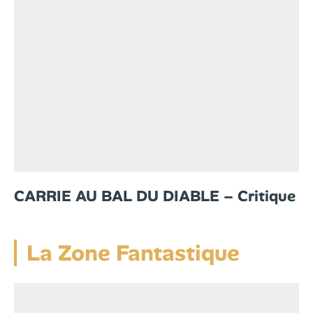
CARRIE AU BAL DU DIABLE – Critique
La Zone Fantastique