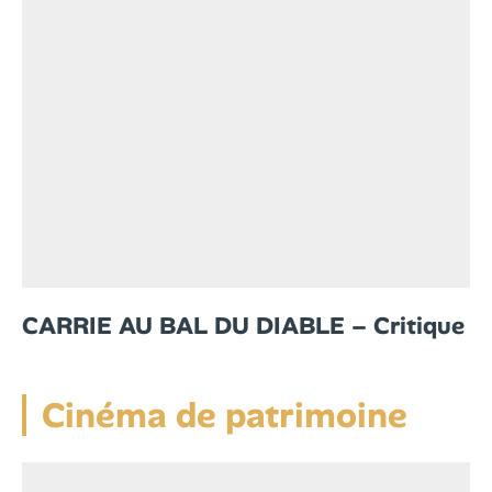
CARRIE AU BAL DU DIABLE – Critique
Cinéma de patrimoine