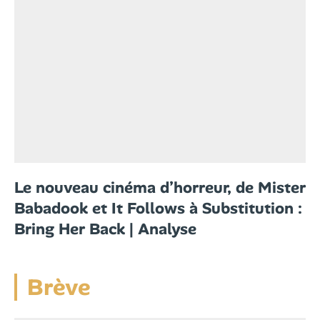
Le nouveau cinéma d’horreur, de Mister
Babadook et It Follows à Substitution :
Bring Her Back | Analyse
Brève