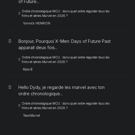
of Future...
Ordre chronologique MCU : dans quel ordre regarder tous les
films et séries Marvel en 2026 ?
Yannick HENRION
Bonjour, Pourquoi X-Men: Days of Future Past
apparait deux fois...
Ordre chronologique MCU : dans quel ordre regarder tous les
films et séries Marvel en 2026 ?
Malo B
Hello Dydy, je regarde les marvel avec ton
ordre chronologique...
Ordre chronologique MCU : dans quel ordre regarder tous les
films et séries Marvel en 2026 ?
TeamMarvel