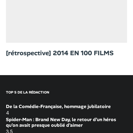
[rétrospective] 2014 EN 100 FILMS
TOP 5 DE LA RÉDACTION
De la Comédie-Française, hommage jubilatoire
4
Spider-Man : Brand New Day, le retour d’un héros
qu’on avait presque oublié d’aimer
3.5