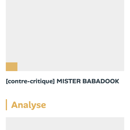
[contre-critique] MISTER BABADOOK
Analyse