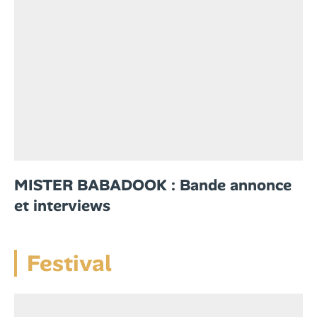
MISTER BABADOOK : Bande annonce
et interviews
Festival