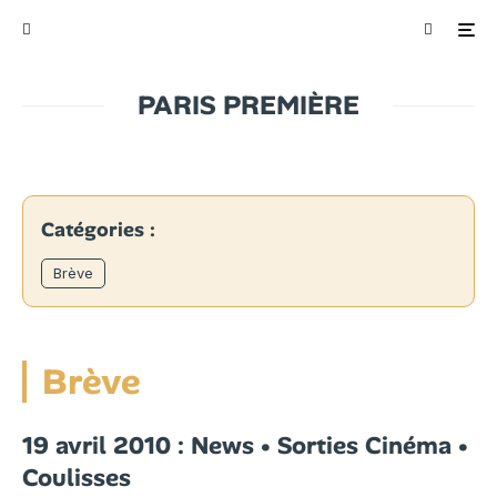
PARIS PREMIÈRE
Catégories :
Brève
Brève
19 avril 2010 : News • Sorties Cinéma •
Coulisses