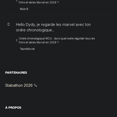
films et séries Marvel en 2026 ?
Malo B
Hello Dydy, je regarde les marvel avec ton
ordre chronologique...
Ordre chronologique MCU : dans quel ordre regarder tous les
films et séries Marvel en 2026 ?
TeamMarvel
PARTENAIRES
Stabathon 2026 🔪
À PROPOS