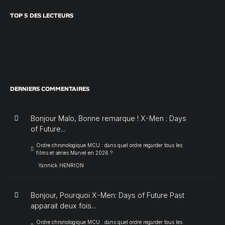
TOP 5 DES LECTEURS
DERNIERS COMMENTAIRES
Bonjour Malo, Bonne remarque ! X-Men : Days
of Future...
Ordre chronologique MCU : dans quel ordre regarder tous les
films et séries Marvel en 2026 ?
Yannick HENRION
Bonjour, Pourquoi X-Men: Days of Future Past
apparait deux fois...
Ordre chronologique MCU : dans quel ordre regarder tous les