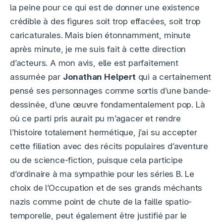
la peine pour ce qui est de donner une existence
crédible à des figures soit trop effacées, soit trop
caricaturales. Mais bien étonnamment, minute
après minute, je me suis fait à cette direction
d’acteurs. A mon avis, elle est parfaitement
assumée par
Jonathan Helpert
qui a certainement
pensé ses personnages comme sortis d’une bande-
dessinée, d’une œuvre fondamentalement pop. Là
où ce parti pris aurait pu m’agacer et rendre
l’histoire totalement hermétique, j’ai su accepter
cette filiation avec des récits populaires d’aventure
ou de science-fiction, puisque cela participe
d’ordinaire à ma sympathie pour les séries B. Le
choix de l’Occupation et de ses grands méchants
nazis comme point de chute de la faille spatio-
temporelle, peut également être justifié par le