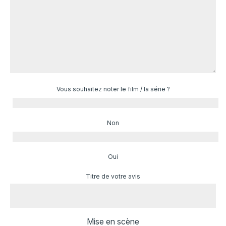
Vous souhaitez noter le film / la série ?
Non
Oui
Titre de votre avis
Mise en scène