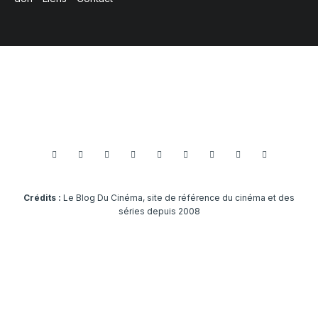
Crédits :
Le Blog Du Cinéma, site de référence du cinéma et des
séries depuis 2008