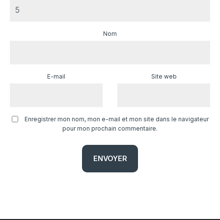
Nom
E-mail
Site web
Enregistrer mon nom, mon e-mail et mon site dans le navigateur
pour mon prochain commentaire.