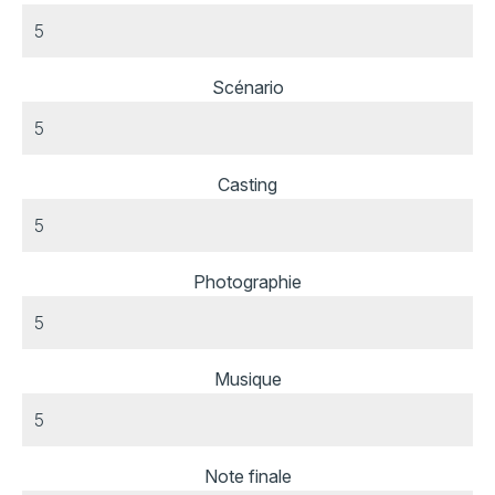
Scénario
Casting
Photographie
Musique
Note finale