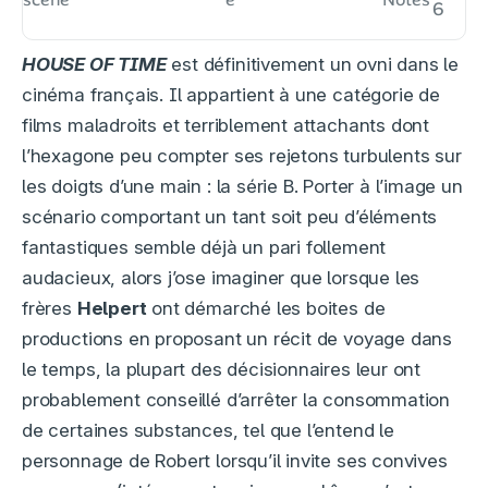
6
HOUSE OF TIME
est définitivement un ovni dans le
cinéma français. Il appartient à une catégorie de
films maladroits et terriblement attachants dont
l’hexagone peu compter ses rejetons turbulents sur
les doigts d’une main : la série B. Porter à l’image un
scénario comportant un tant soit peu d’éléments
fantastiques semble déjà un pari follement
audacieux, alors j’ose imaginer que lorsque les
frères
Helpert
ont démarché les boites de
productions en proposant un récit de voyage dans
le temps, la plupart des décisionnaires leur ont
probablement conseillé d’arrêter la consommation
de certaines substances, tel que l’entend le
personnage de Robert lorsqu’il invite ses convives