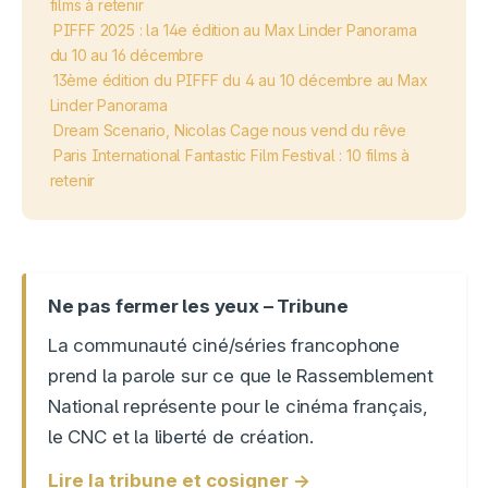
films à retenir
PIFFF 2025 : la 14e édition au Max Linder Panorama
du 10 au 16 décembre
13ème édition du PIFFF du 4 au 10 décembre au Max
Linder Panorama
Dream Scenario, Nicolas Cage nous vend du rêve
Paris International Fantastic Film Festival : 10 films à
retenir
Ne pas fermer les yeux – Tribune
La communauté ciné/séries francophone
prend la parole sur ce que le Rassemblement
National représente pour le cinéma français,
le CNC et la liberté de création.
Lire la tribune et cosigner →