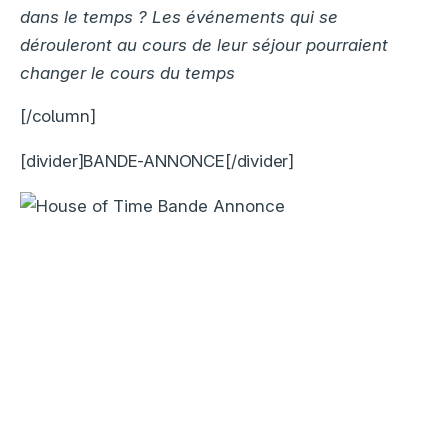
dans le temps ? Les événements qui se
dérouleront au cours de leur séjour pourraient
changer le cours du temps
[/column]
[divider]BANDE-ANNONCE[/divider]