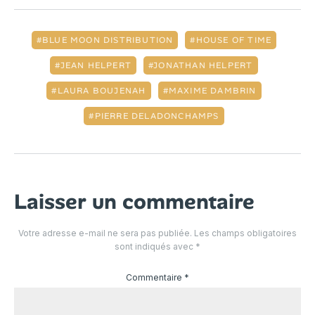
BLUE MOON DISTRIBUTION
HOUSE OF TIME
JEAN HELPERT
JONATHAN HELPERT
LAURA BOUJENAH
MAXIME DAMBRIN
PIERRE DELADONCHAMPS
Laisser un commentaire
Votre adresse e-mail ne sera pas publiée.
Les champs obligatoires
sont indiqués avec
*
Commentaire
*