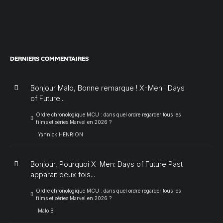
DERNIERS COMMENTAIRES
Bonjour Malo, Bonne remarque ! X-Men : Days
of Future...
Ordre chronologique MCU : dans quel ordre regarder tous les
films et séries Marvel en 2026 ?
Yannick HENRION
Bonjour, Pourquoi X-Men: Days of Future Past
apparait deux fois...
Ordre chronologique MCU : dans quel ordre regarder tous les
films et séries Marvel en 2026 ?
Malo B