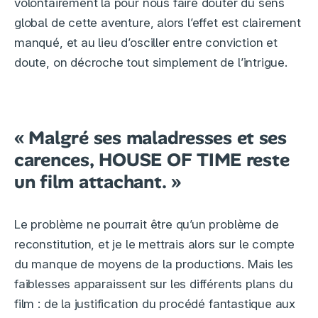
volontairement là pour nous faire douter du sens
global de cette aventure, alors l’effet est clairement
manqué, et au lieu d’osciller entre conviction et
doute, on décroche tout simplement de l’intrigue.
« Malgré ses maladresses et ses
carences, HOUSE OF TIME reste
un film attachant. »
Le problème ne pourrait être qu’un problème de
reconstitution, et je le mettrais alors sur le compte
du manque de moyens de la productions. Mais les
faiblesses apparaissent sur les différents plans du
film : de la justification du procédé fantastique aux