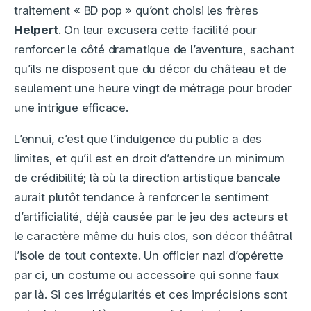
traitement « BD pop » qu’ont choisi les frères
Helpert
. On leur excusera cette facilité pour
renforcer le côté dramatique de l’aventure, sachant
qu’ils ne disposent que du décor du château et de
seulement une heure vingt de métrage pour broder
une intrigue efficace.
L’ennui, c’est que l’indulgence du public a des
limites, et qu’il est en droit d’attendre un minimum
de crédibilité; là où la direction artistique bancale
aurait plutôt tendance à renforcer le sentiment
d’artificialité, déjà causée par le jeu des acteurs et
le caractère même du huis clos, son décor théâtral
l’isole de tout contexte. Un officier nazi d’opérette
par ci, un costume ou accessoire qui sonne faux
par là. Si ces irrégularités et ces imprécisions sont