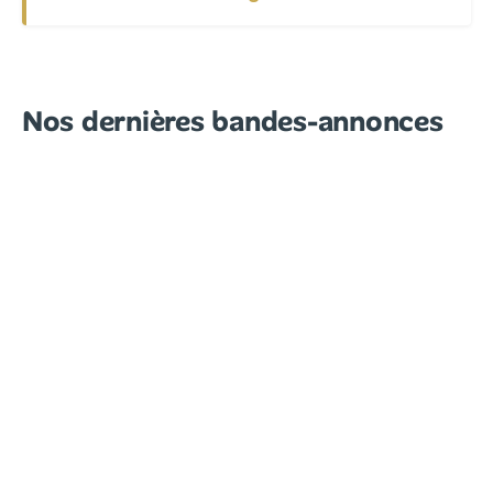
Nos dernières bandes-annonces