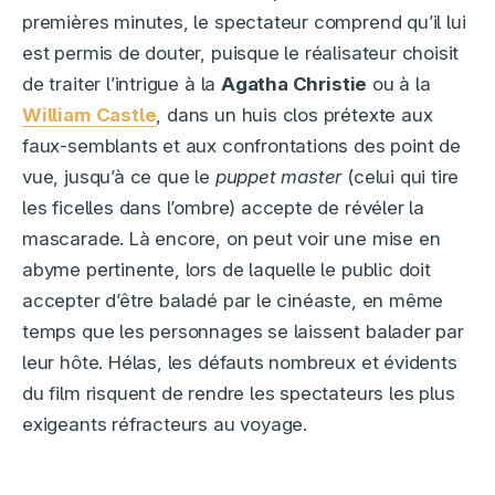
premières minutes, le spectateur comprend qu’il lui
est permis de douter, puisque le réalisateur choisit
de traiter l’intrigue à la
Agatha Christie
ou à la
William Castle
, dans un huis clos prétexte aux
faux-semblants et aux confrontations des point de
vue, jusqu’à ce que le
puppet master
(celui qui tire
les ficelles dans l’ombre) accepte de révéler la
mascarade. Là encore, on peut voir une mise en
abyme pertinente, lors de laquelle le public doit
accepter d’être baladé par le cinéaste, en même
temps que les personnages se laissent balader par
leur hôte. Hélas, les défauts nombreux et évidents
du film risquent de rendre les spectateurs les plus
exigeants réfracteurs au voyage.