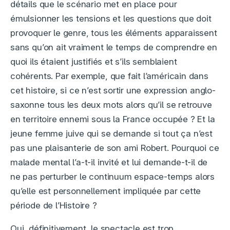
détails que le scénario met en place pour
émulsionner les tensions et les questions que doit
provoquer le genre, tous les éléments apparaissent
sans qu’on ait vraiment le temps de comprendre en
quoi ils étaient justifiés et s’ils semblaient
cohérents. Par exemple, que fait l’américain dans
cet histoire, si ce n’est sortir une expression anglo-
saxonne tous les deux mots alors qu’il se retrouve
en territoire ennemi sous la France occupée ? Et la
jeune femme juive qui se demande si tout ça n’est
pas une plaisanterie de son ami Robert. Pourquoi ce
malade mental l’a-t-il invité et lui demande-t-il de
ne pas perturber le continuum espace-temps alors
qu’elle est personnellement impliquée par cette
période de l’Histoire ?
Oui, définitivement, le spectacle est trop