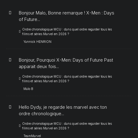
Bonjour Malo, Bonne remarque ! X-Men : Days
of Future...
Ordre chronologique MCU : dans quel ordre regarder tous les
films et séries Marvel en 2026 ?
Yannick HENRION
Bonjour, Pourquoi X-Men: Days of Future Past
apparait deux fois...
Ordre chronologique MCU : dans quel ordre regarder tous les
films et séries Marvel en 2026 ?
Malo B
Hello Dydy, je regarde les marvel avec ton
ordre chronologique...
Ordre chronologique MCU : dans quel ordre regarder tous les
films et séries Marvel en 2026 ?
TeamMarvel