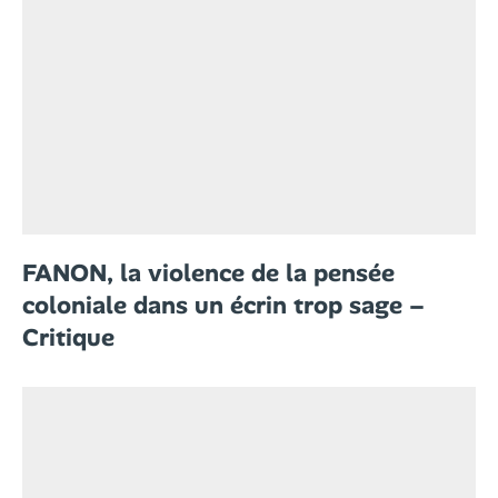
FANON, la violence de la pensée
coloniale dans un écrin trop sage –
Critique