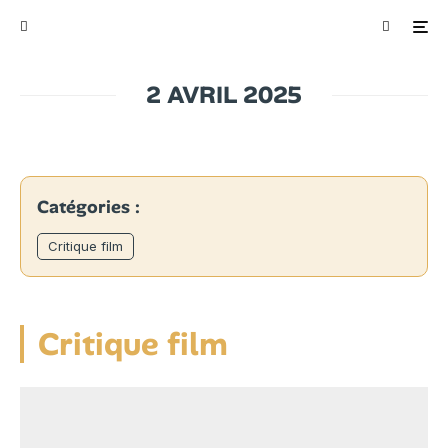
2 AVRIL 2025
Catégories :
Critique film
Critique film