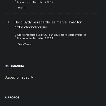
films et séries Marvel en 2026 ?
Malo B
Hello Dydy, je regarde les marvel avec ton
ordre chronologique...
Ordre chronologique MCU : dans quel ordre regarder tous les
films et séries Marvel en 2026 ?
TeamMarvel
PARTENAIRES
Stabathon 2026 🔪
À PROPOS