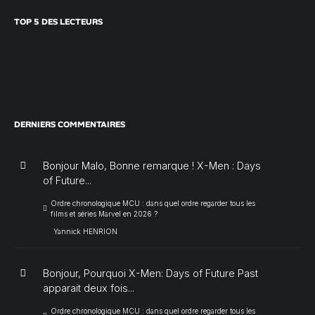
TOP 5 DES LECTEURS
DERNIERS COMMENTAIRES
Bonjour Malo, Bonne remarque ! X-Men : Days
of Future...
Ordre chronologique MCU : dans quel ordre regarder tous les
films et séries Marvel en 2026 ?
Yannick HENRION
Bonjour, Pourquoi X-Men: Days of Future Past
apparait deux fois...
Ordre chronologique MCU : dans quel ordre regarder tous les