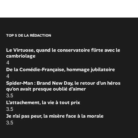
TOP 5 DE LA RÉDACTION
Le Virtuose, quand le conservatoire flirte avec le
cambriolage
4
De la Comédie-Française, hommage jubilatoire
4
Spider-Man : Brand New Day, le retour d’un héros
qu’on avait presque oublié d’aimer
3.5
L’attachement, la vie à tout prix
3.5
Je n’ai pas peur, la misère face à la morale
3.5