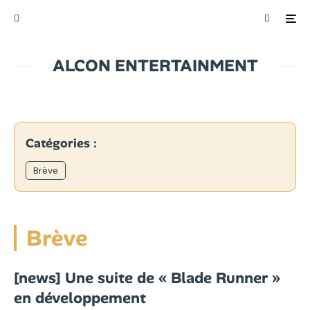
ALCON ENTERTAINMENT
Catégories :
Brève
Brève
[news] Une suite de « Blade Runner »
en développement