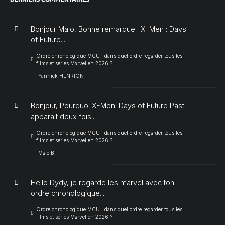
Bonjour Malo, Bonne remarque ! X-Men : Days
of Future...
Ordre chronologique MCU : dans quel ordre regarder tous les
films et séries Marvel en 2026 ?
Yannick HENRION
Bonjour, Pourquoi X-Men: Days of Future Past
apparait deux fois...
Ordre chronologique MCU : dans quel ordre regarder tous les
films et séries Marvel en 2026 ?
Malo B
Hello Dydy, je regarde les marvel avec ton
ordre chronologique...
Ordre chronologique MCU : dans quel ordre regarder tous les
films et séries Marvel en 2026 ?