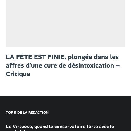
LA FÊTE EST FINIE, plongée dans les
affres d’une cure de désintoxication –
Critique
TOP 5 DE LA RÉDACTION
Le Virtuose, quand le conservatoire flirte avec le