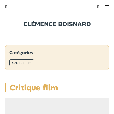
CLÉMENCE BOISNARD
Catégories :
Critique film
Critique film