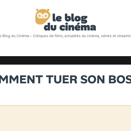
e Blog du Cinéma – Critiques de films, actualités du cinéma, séries et streami
MMENT TUER SON BOS