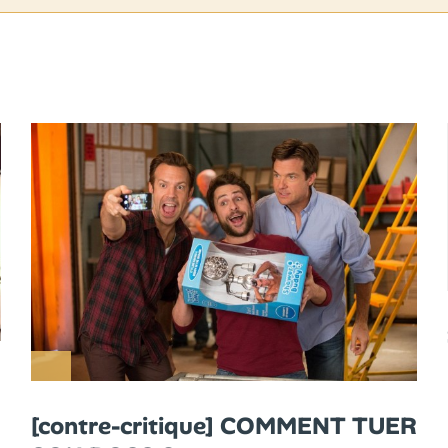
[contre-critique] COMMENT TUER