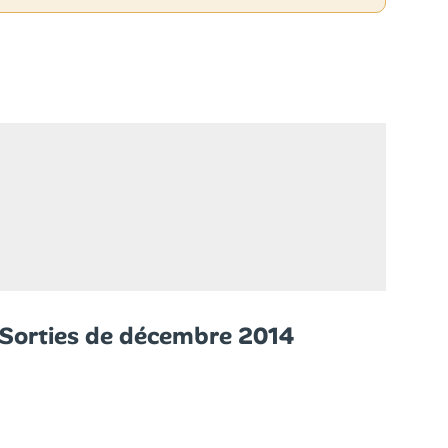
Sorties de décembre 2014