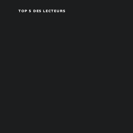
TOP 5 DES LECTEURS